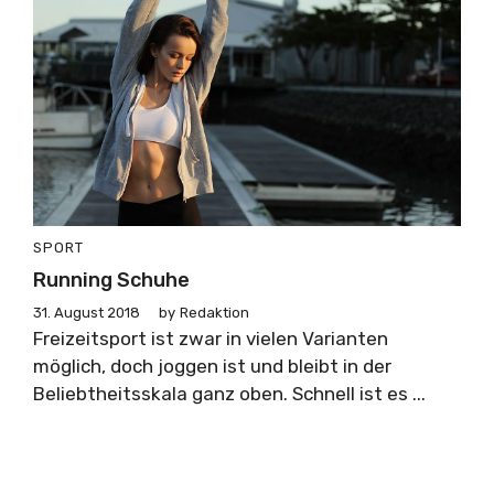
SPORT
Running Schuhe
31. August 2018
by
Redaktion
Freizeitsport ist zwar in vielen Varianten
möglich, doch joggen ist und bleibt in der
Beliebtheitsskala ganz oben. Schnell ist es ...