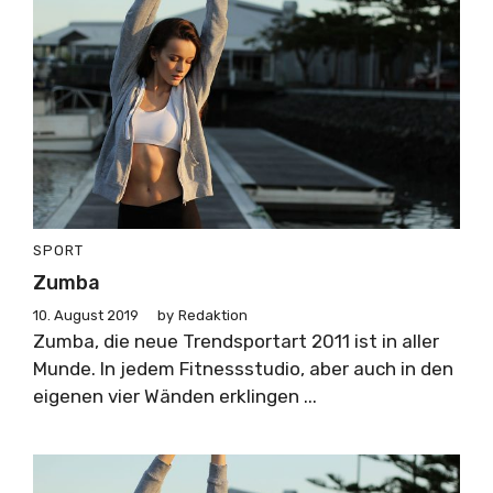
SPORT
Zumba
10. August 2019
by
Redaktion
Zumba, die neue Trendsportart 2011 ist in aller
Munde. In jedem Fitnessstudio, aber auch in den
eigenen vier Wänden erklingen ...