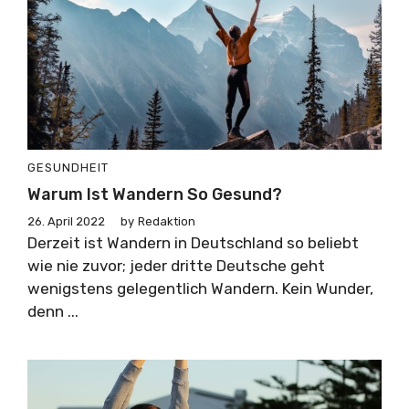
GESUNDHEIT
Warum Ist Wandern So Gesund?
26. April 2022
by
Redaktion
Derzeit ist Wandern in Deutschland so beliebt
wie nie zuvor; jeder dritte Deutsche geht
wenigstens gelegentlich Wandern. Kein Wunder,
denn ...