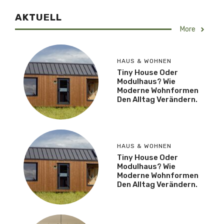
AKTUELL
More
HAUS & WOHNEN
Tiny House Oder
Modulhaus? Wie
Moderne Wohnformen
Den Alltag Verändern.
HAUS & WOHNEN
Tiny House Oder
Modulhaus? Wie
Moderne Wohnformen
Den Alltag Verändern.