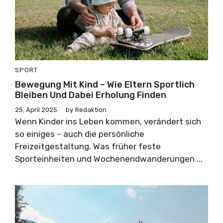
SPORT
Bewegung Mit Kind – Wie Eltern Sportlich
Bleiben Und Dabei Erholung Finden
25. April 2025
by
Redaktion
Wenn Kinder ins Leben kommen, verändert sich
so einiges – auch die persönliche
Freizeitgestaltung. Was früher feste
Sporteinheiten und Wochenendwanderungen ...