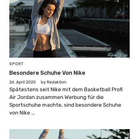
SPORT
Besondere Schuhe Von Nike
26. April 2020
by
Redaktion
Spätestens seit Nike mit dem Basketball Profi
Air Jordan zusammen Werbung für die
Sportschuhe machte, sind besondere Schuhe
von Nike ...