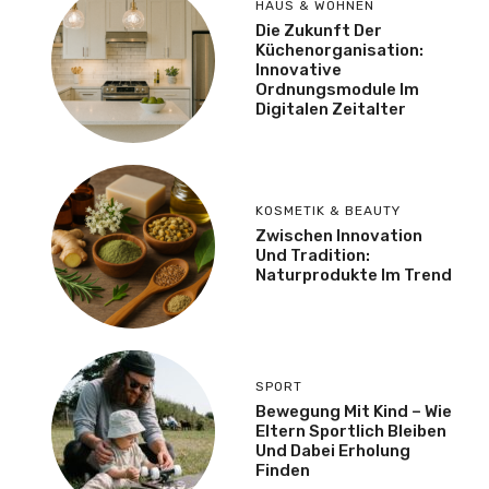
HAUS & WOHNEN
Die Zukunft Der
Küchenorganisation:
Innovative
Ordnungsmodule Im
Digitalen Zeitalter
KOSMETIK & BEAUTY
Zwischen Innovation
Und Tradition:
Naturprodukte Im Trend
SPORT
Bewegung Mit Kind – Wie
Eltern Sportlich Bleiben
Und Dabei Erholung
Finden