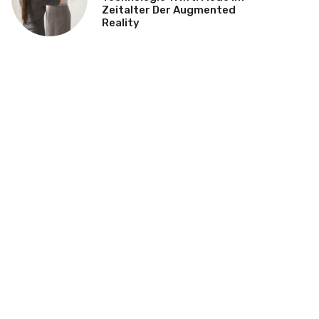
Zeitalter Der Augmented
Reality