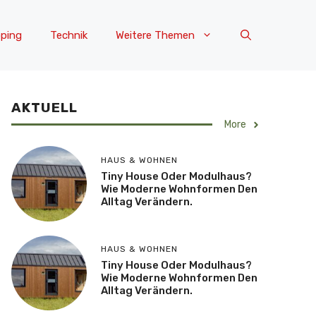
ping
Technik
Weitere Themen
AKTUELL
More
HAUS & WOHNEN
Tiny House Oder Modulhaus?
Wie Moderne Wohnformen Den
Alltag Verändern.
HAUS & WOHNEN
Tiny House Oder Modulhaus?
Wie Moderne Wohnformen Den
Alltag Verändern.