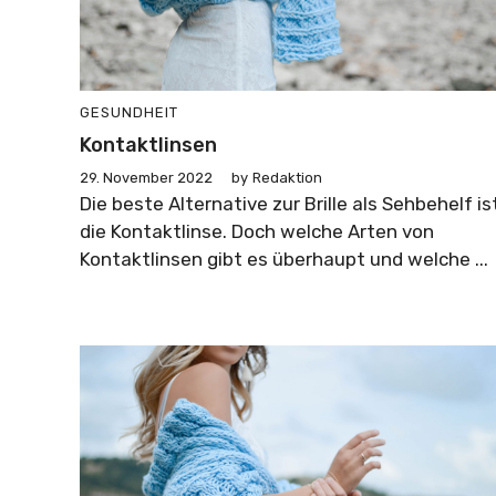
GESUNDHEIT
Kontaktlinsen
29. November 2022
by
Redaktion
Die beste Alternative zur Brille als Sehbehelf is
die Kontaktlinse. Doch welche Arten von
Kontaktlinsen gibt es überhaupt und welche ...