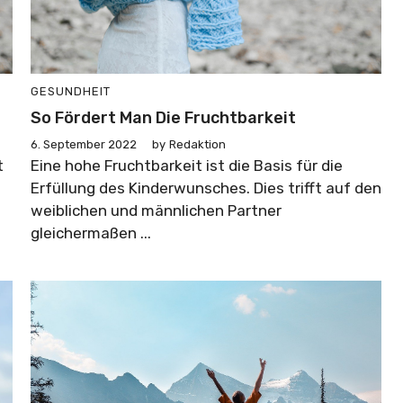
GESUNDHEIT
So Fördert Man Die Fruchtbarkeit
6. September 2022
by
Redaktion
t
Eine hohe Fruchtbarkeit ist die Basis für die
Erfüllung des Kinderwunsches. Dies trifft auf den
weiblichen und männlichen Partner
gleichermaßen ...