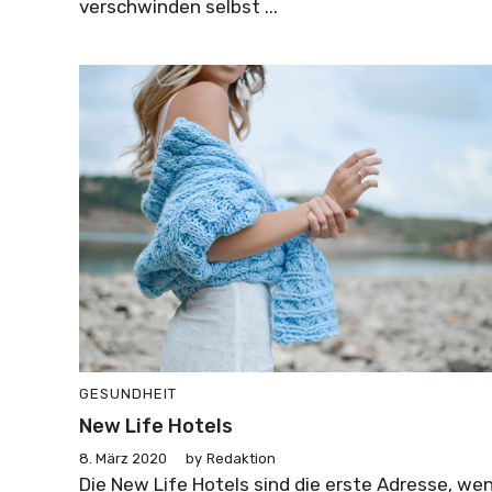
verschwinden selbst ...
GESUNDHEIT
New Life Hotels
8. März 2020
by
Redaktion
Die New Life Hotels sind die erste Adresse, we