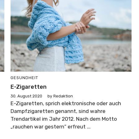
GESUNDHEIT
E-Zigaretten
30. August 2020
by
Redaktion
E-Zigaretten, sprich elektronische oder auch
Dampfzigaretten genannt, sind wahre
Trendartikel im Jahr 2012. Nach dem Motto
„rauchen war gestern“ erfreut ...