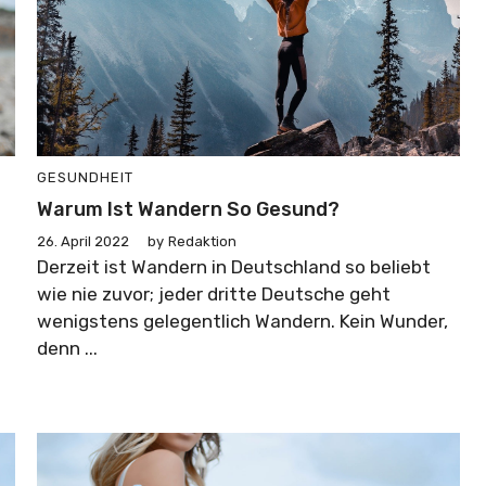
GESUNDHEIT
Warum Ist Wandern So Gesund?
26. April 2022
by
Redaktion
Derzeit ist Wandern in Deutschland so beliebt
wie nie zuvor; jeder dritte Deutsche geht
wenigstens gelegentlich Wandern. Kein Wunder,
denn ...