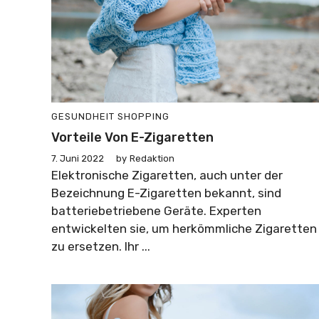
GESUNDHEIT
SHOPPING
Vorteile Von E-Zigaretten
7. Juni 2022
by
Redaktion
Elektronische Zigaretten, auch unter der
Bezeichnung E-Zigaretten bekannt, sind
batteriebetriebene Geräte. Experten
entwickelten sie, um herkömmliche Zigaretten
zu ersetzen. Ihr ...