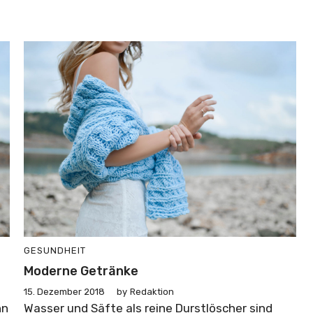
GESUNDHEIT
Moderne Getränke
15. Dezember 2018
by
Redaktion
nn
Wasser und Säfte als reine Durstlöscher sind