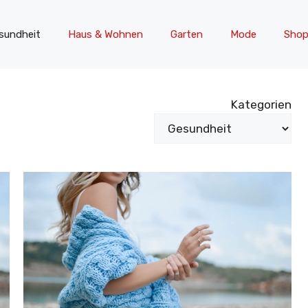
sundheit
Haus & Wohnen
Garten
Mode
Shop
Kategorien