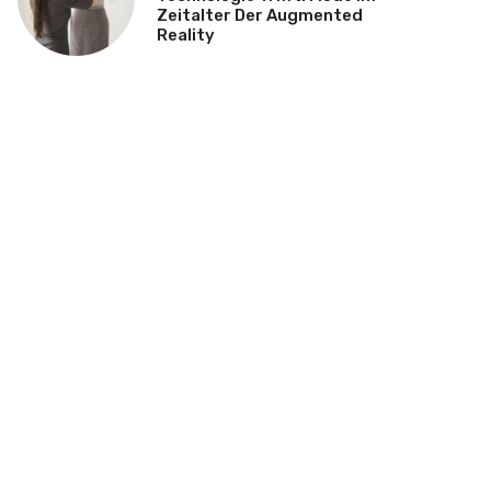
Zeitalter Der Augmented
Reality