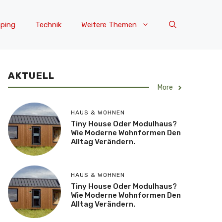
ping
Technik
Weitere Themen
AKTUELL
More
HAUS & WOHNEN
Tiny House Oder Modulhaus?
Wie Moderne Wohnformen Den
Alltag Verändern.
HAUS & WOHNEN
Tiny House Oder Modulhaus?
Wie Moderne Wohnformen Den
Alltag Verändern.