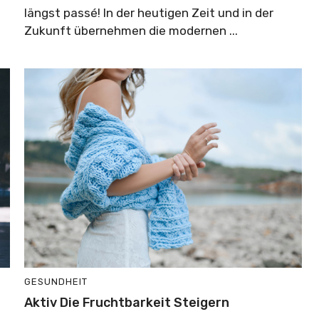
längst passé! In der heutigen Zeit und in der
Zukunft übernehmen die modernen ...
GESUNDHEIT
Aktiv Die Fruchtbarkeit Steigern