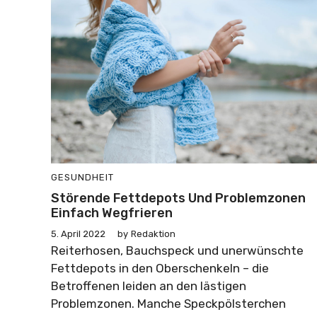
GESUNDHEIT
Störende Fettdepots Und Problemzonen
Einfach Wegfrieren
5. April 2022
by
Redaktion
Reiterhosen, Bauchspeck und unerwünschte
Fettdepots in den Oberschenkeln – die
Betroffenen leiden an den lästigen
Problemzonen. Manche Speckpölsterchen