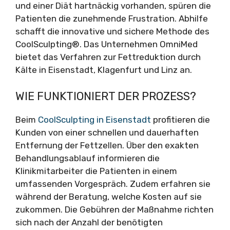
und einer Diät hartnäckig vorhanden, spüren die
Patienten die zunehmende Frustration. Abhilfe
schafft die innovative und sichere Methode des
CoolSculpting®. Das Unternehmen OmniMed
bietet das Verfahren zur Fettreduktion durch
Kälte in Eisenstadt, Klagenfurt und Linz an.
WIE FUNKTIONIERT DER PROZESS?
Beim
CoolSculpting in Eisenstadt
profitieren die
Kunden von einer schnellen und dauerhaften
Entfernung der Fettzellen. Über den exakten
Behandlungsablauf informieren die
Klinikmitarbeiter die Patienten in einem
umfassenden Vorgespräch. Zudem erfahren sie
während der Beratung, welche Kosten auf sie
zukommen. Die Gebühren der Maßnahme richten
sich nach der Anzahl der benötigten