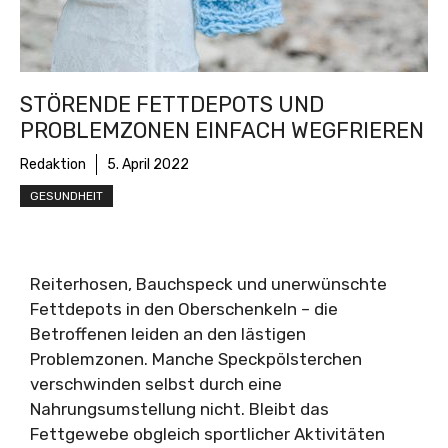
STÖRENDE FETTDEPOTS UND
PROBLEMZONEN EINFACH WEGFRIEREN
Redaktion
5. April 2022
GESUNDHEIT
Reiterhosen, Bauchspeck und unerwünschte
Fettdepots in den Oberschenkeln – die
Betroffenen leiden an den lästigen
Problemzonen. Manche Speckpölsterchen
verschwinden selbst durch eine
Nahrungsumstellung nicht. Bleibt das
Fettgewebe obgleich sportlicher Aktivitäten