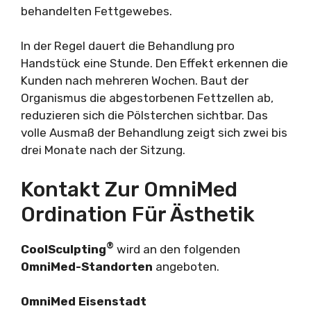
behandelten Fettgewebes.
In der Regel dauert die Behandlung pro
Handstück eine Stunde. Den Effekt erkennen die
Kunden nach mehreren Wochen. Baut der
Organismus die abgestorbenen Fettzellen ab,
reduzieren sich die Pölsterchen sichtbar. Das
volle Ausmaß der Behandlung zeigt sich zwei bis
drei Monate nach der Sitzung.
Kontakt Zur OmniMed
Ordination Für Ästhetik
®
CoolSculpting
wird an den folgenden
OmniMed-Standorten
angeboten.
OmniMed Eisenstadt