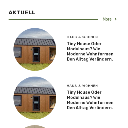
AKTUELL
More
HAUS & WOHNEN
Tiny House Oder
Modulhaus? Wie
Moderne Wohnformen
Den Alltag Verändern.
HAUS & WOHNEN
Tiny House Oder
Modulhaus? Wie
Moderne Wohnformen
Den Alltag Verändern.