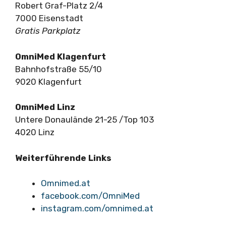
Robert Graf-Platz 2/4
7000 Eisenstadt
Gratis Parkplatz
OmniMed Klagenfurt
Bahnhofstraße 55/10
9020 Klagenfurt
OmniMed Linz
Untere Donaulände 21-25 /Top 103
4020 Linz
Weiterführende Links
Omnimed.at
facebook.com/OmniMed
instagram.com/omnimed.at