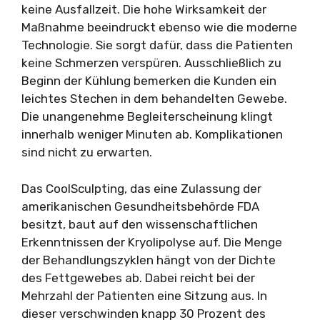
keine Ausfallzeit. Die hohe Wirksamkeit der
Maßnahme beeindruckt ebenso wie die moderne
Technologie. Sie sorgt dafür, dass die Patienten
keine Schmerzen verspüren. Ausschließlich zu
Beginn der Kühlung bemerken die Kunden ein
leichtes Stechen in dem behandelten Gewebe.
Die unangenehme Begleiterscheinung klingt
innerhalb weniger Minuten ab. Komplikationen
sind nicht zu erwarten.
Das CoolSculpting, das eine Zulassung der
amerikanischen Gesundheitsbehörde FDA
besitzt, baut auf den wissenschaftlichen
Erkenntnissen der Kryolipolyse auf. Die Menge
der Behandlungszyklen hängt von der Dichte
des Fettgewebes ab. Dabei reicht bei der
Mehrzahl der Patienten eine Sitzung aus. In
dieser verschwinden knapp 30 Prozent des