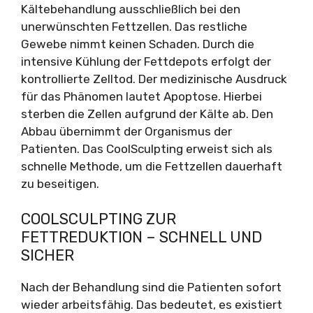
Kältebehandlung ausschließlich bei den
unerwünschten Fettzellen. Das restliche
Gewebe nimmt keinen Schaden. Durch die
intensive Kühlung der Fettdepots erfolgt der
kontrollierte Zelltod. Der medizinische Ausdruck
für das Phänomen lautet Apoptose. Hierbei
sterben die Zellen aufgrund der Kälte ab. Den
Abbau übernimmt der Organismus der
Patienten. Das CoolSculpting erweist sich als
schnelle Methode, um die Fettzellen dauerhaft
zu beseitigen.
COOLSCULPTING ZUR
FETTREDUKTION – SCHNELL UND
SICHER
Nach der Behandlung sind die Patienten sofort
wieder arbeitsfähig. Das bedeutet, es existiert