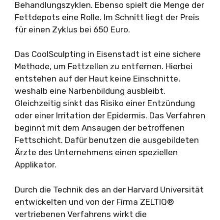
Behandlungszyklen. Ebenso spielt die Menge der
Fettdepots eine Rolle. Im Schnitt liegt der Preis
für einen Zyklus bei 650 Euro.
Das CoolSculpting in Eisenstadt ist eine sichere
Methode, um Fettzellen zu entfernen. Hierbei
entstehen auf der Haut keine Einschnitte,
weshalb eine Narbenbildung ausbleibt.
Gleichzeitig sinkt das Risiko einer Entzündung
oder einer Irritation der Epidermis. Das Verfahren
beginnt mit dem Ansaugen der betroffenen
Fettschicht. Dafür benutzen die ausgebildeten
Ärzte des Unternehmens einen speziellen
Applikator.
Durch die Technik des an der Harvard Universität
entwickelten und von der Firma ZELTIQ®
vertriebenen Verfahrens wirkt die