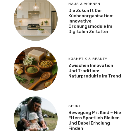
HAUS & WOHNEN
Die Zukunft Der
Küchenorganisation:
Innovative
Ordnungsmodule Im
Digitalen Zeitalter
KOSMETIK & BEAUTY
Zwischen Innovation
Und Tradition:
Naturprodukte Im Trend
SPORT
Bewegung Mit Kind – Wie
Eltern Sportlich Bleiben
Und Dabei Erholung
Finden