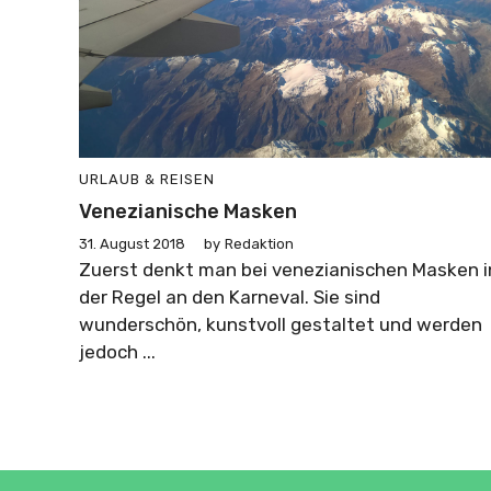
URLAUB & REISEN
Venezianische Masken
31. August 2018
by
Redaktion
Zuerst denkt man bei venezianischen Masken i
der Regel an den Karneval. Sie sind
wunderschön, kunstvoll gestaltet und werden
jedoch ...