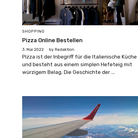
SHOPPING
Pizza Online Bestellen
3. Mai 2022
by
Redaktion
Pizza ist der Inbegriff für die Italienische Küche
und besteht aus einem simplen Hefeteig mit
würzigem Belag. Die Geschichte der ...