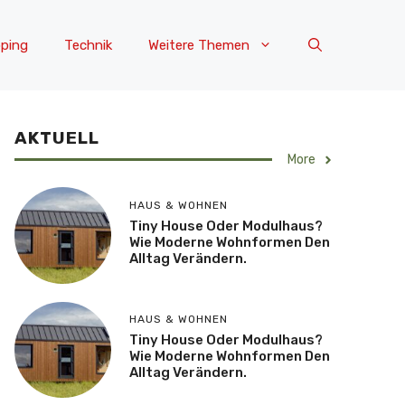
ping
Technik
Weitere Themen
AKTUELL
More
HAUS & WOHNEN
Tiny House Oder Modulhaus?
Wie Moderne Wohnformen Den
Alltag Verändern.
HAUS & WOHNEN
Tiny House Oder Modulhaus?
Wie Moderne Wohnformen Den
Alltag Verändern.