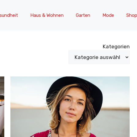
sundheit
Haus & Wohnen
Garten
Mode
Shop
Kategorien