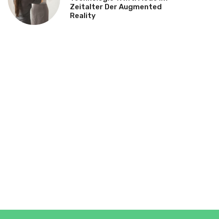
Zeitalter Der Augmented
Reality