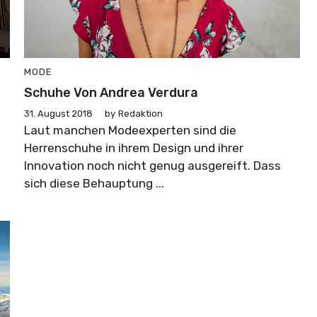
MODE
Schuhe Von Andrea Verdura
31. August 2018
by
Redaktion
Laut manchen Modeexperten sind die
Herrenschuhe in ihrem Design und ihrer
Innovation noch nicht genug ausgereift. Dass
sich diese Behauptung ...