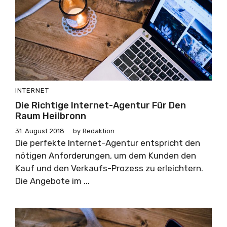
INTERNET
Die Richtige Internet-Agentur Für Den
Raum Heilbronn
31. August 2018
by
Redaktion
Die perfekte Internet-Agentur entspricht den
nötigen Anforderungen, um dem Kunden den
Kauf und den Verkaufs-Prozess zu erleichtern.
Die Angebote im ...