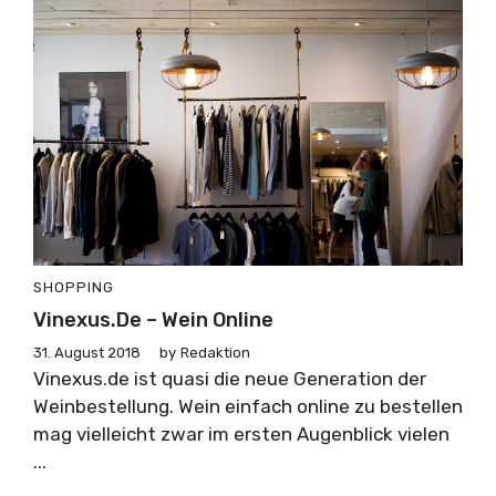
SHOPPING
Vinexus.de – Wein Online
31. August 2018
by
Redaktion
Vinexus.de ist quasi die neue Generation der
Weinbestellung. Wein einfach online zu bestellen
mag vielleicht zwar im ersten Augenblick vielen
...