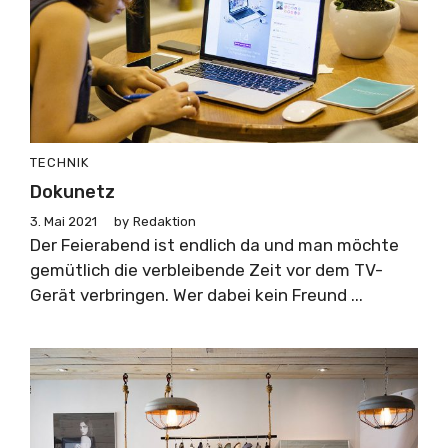
TECHNIK
Dokunetz
3. Mai 2021
by
Redaktion
Der Feierabend ist endlich da und man möchte
gemütlich die verbleibende Zeit vor dem TV-
Gerät verbringen. Wer dabei kein Freund ...