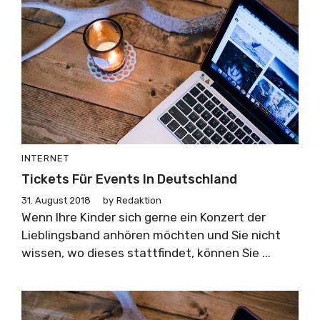
INTERNET
Tickets Für Events In Deutschland
31. August 2018
by
Redaktion
Wenn Ihre Kinder sich gerne ein Konzert der
Lieblingsband anhören möchten und Sie nicht
wissen, wo dieses stattfindet, können Sie ...