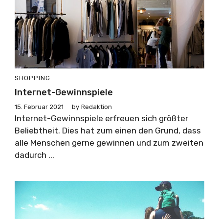
SHOPPING
Internet-Gewinnspiele
15. Februar 2021
by
Redaktion
Internet-Gewinnspiele erfreuen sich größter
Beliebtheit. Dies hat zum einen den Grund, dass
alle Menschen gerne gewinnen und zum zweiten
dadurch ...