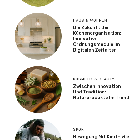
HAUS & WOHNEN
Die Zukunft Der
Küchenorganisation:
Innovative
Ordnungsmodule Im
Digitalen Zeitalter
KOSMETIK & BEAUTY
Zwischen Innovation
Und Tradition:
Naturprodukte Im Trend
SPORT
Bewegung Mit Kind – Wie