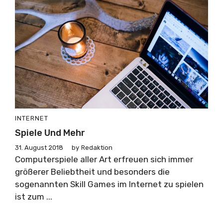
INTERNET
Spiele Und Mehr
31. August 2018
by
Redaktion
Computerspiele aller Art erfreuen sich immer
größerer Beliebtheit und besonders die
sogenannten Skill Games im Internet zu spielen
ist zum ...