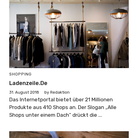
SHOPPING
Ladenzeile.de
31. August 2018
by
Redaktion
Das Internetportal bietet über 21 Millionen
Produkte aus 410 Shops an. Der Slogan „Alle
Shops unter einem Dach“ drückt die ...