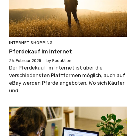
INTERNET
SHOPPING
Pferdekauf Im Internet
26. Februar 2025
by
Redaktion
Der Pferdekauf im Internet ist über die
verschiedensten Plattformen möglich, auch auf
eBay werden Pferde angeboten. Wo sich Käufer
und ...