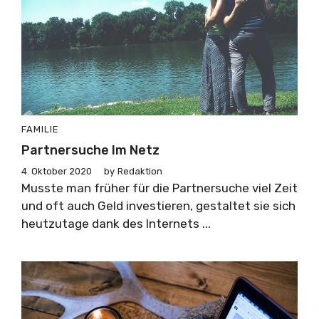
FAMILIE
Partnersuche Im Netz
4. Oktober 2020
by
Redaktion
Musste man früher für die Partnersuche viel Zeit
und oft auch Geld investieren, gestaltet sie sich
heutzutage dank des Internets ...