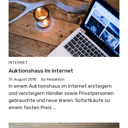
INTERNET
Auktionshaus Im Internet
31. August 2018
by
Redaktion
In einem Auktionshaus im Internet ersteigern
und versteigern Händler sowie Privatpersonen
gebrauchte und neue Waren. Sofortkäufe zu
einem festen Preis ...