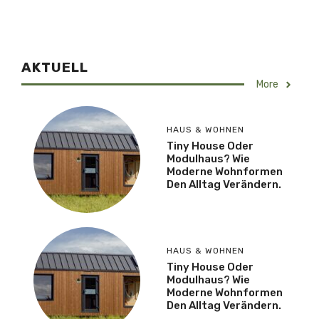
AKTUELL
More
HAUS & WOHNEN
Tiny House Oder
Modulhaus? Wie
Moderne Wohnformen
Den Alltag Verändern.
HAUS & WOHNEN
Tiny House Oder
Modulhaus? Wie
Moderne Wohnformen
Den Alltag Verändern.