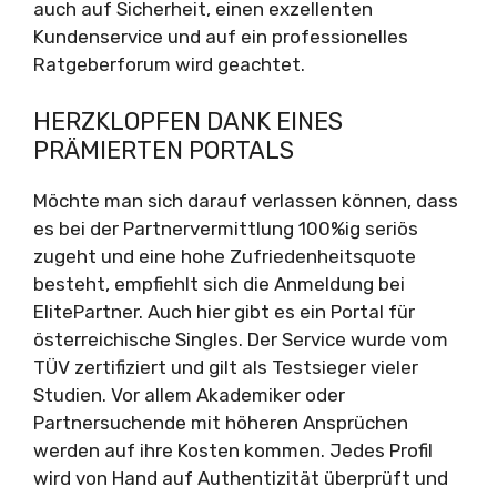
auch auf Sicherheit, einen exzellenten
Kundenservice und auf ein professionelles
Ratgeberforum wird geachtet.
HERZKLOPFEN DANK EINES
PRÄMIERTEN PORTALS
Möchte man sich darauf verlassen können, dass
es bei der Partnervermittlung 100%ig seriös
zugeht und eine hohe Zufriedenheitsquote
besteht, empfiehlt sich die Anmeldung bei
ElitePartner. Auch hier gibt es ein Portal für
österreichische Singles. Der Service wurde vom
TÜV zertifiziert und gilt als Testsieger vieler
Studien. Vor allem Akademiker oder
Partnersuchende mit höheren Ansprüchen
werden auf ihre Kosten kommen. Jedes Profil
wird von Hand auf Authentizität überprüft und