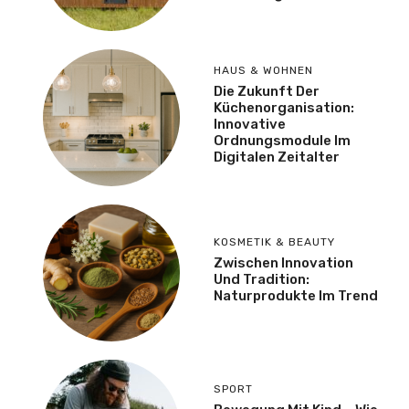
HAUS & WOHNEN
Die Zukunft Der
Küchenorganisation:
Innovative
Ordnungsmodule Im
Digitalen Zeitalter
KOSMETIK & BEAUTY
Zwischen Innovation
Und Tradition:
Naturprodukte Im Trend
SPORT