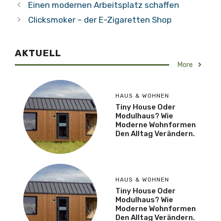
Einen modernen Arbeitsplatz schaffen
Clicksmoker – der E-Zigaretten Shop
AKTUELL
More
HAUS & WOHNEN
Tiny House Oder
Modulhaus? Wie
Moderne Wohnformen
Den Alltag Verändern.
HAUS & WOHNEN
Tiny House Oder
Modulhaus? Wie
Moderne Wohnformen
Den Alltag Verändern.