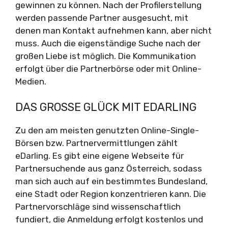
gewinnen zu können. Nach der Profilerstellung
werden passende Partner ausgesucht, mit
denen man Kontakt aufnehmen kann, aber nicht
muss. Auch die eigenständige Suche nach der
großen Liebe ist möglich. Die Kommunikation
erfolgt über die Partnerbörse oder mit Online-
Medien.
DAS GROSSE GLÜCK MIT EDARLING
Zu den am meisten genutzten Online-Single-
Börsen bzw. Partnervermittlungen zählt
eDarling. Es gibt eine eigene Webseite für
Partnersuchende aus ganz Österreich, sodass
man sich auch auf ein bestimmtes Bundesland,
eine Stadt oder Region konzentrieren kann. Die
Partnervorschläge sind wissenschaftlich
fundiert, die Anmeldung erfolgt kostenlos und