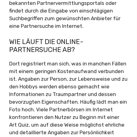
bekannten Partnervermittlungsportals oder
findet durch die Eingabe von einschlägigen
Suchbegriffen zum gewünschten Anbieter für
eine Partnersuche im Internet.
WIE LÄUFT DIE ONLINE-
PARTNERSUCHE AB?
Dort registriert man sich, was in manchen Fällen
mit einem geringen Kostenaufwand verbunden
ist. Angaben zur Person, zur Lebensweise und zu
den Hobbys werden ebenso gemacht wie
Informationen zu Traumpartner und dessen
bevorzugten Eigenschaften. Häufig lädt man ein
Foto hoch. Viele Partnerbörsen im Internet
konfrontieren den Nutzer zu Beginn mit einer
Art Quiz, um auf diese Weise möglichst ehrliche
und detaillierte Angaben zur Persönlichkeit