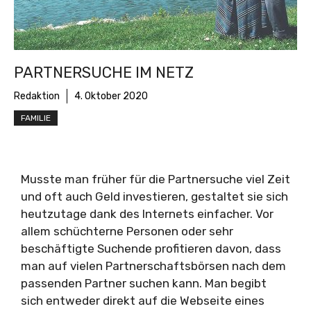
PARTNERSUCHE IM NETZ
Redaktion
4. Oktober 2020
FAMILIE
Musste man früher für die Partnersuche viel Zeit
und oft auch Geld investieren, gestaltet sie sich
heutzutage dank des Internets einfacher. Vor
allem schüchterne Personen oder sehr
beschäftigte Suchende profitieren davon, dass
man auf vielen Partnerschaftsbörsen nach dem
passenden Partner suchen kann. Man begibt
sich entweder direkt auf die Webseite eines