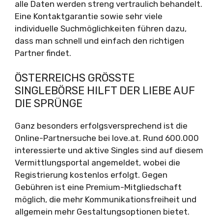
alle Daten werden streng vertraulich behandelt.
Eine Kontaktgarantie sowie sehr viele
individuelle Suchmöglichkeiten führen dazu,
dass man schnell und einfach den richtigen
Partner findet.
ÖSTERREICHS GRÖSSTE S
INGLEBÖRSE HILFT DER LIEBE AUF D
IE SPRÜNGE
Ganz besonders erfolgsversprechend ist die
Online-Partnersuche bei love.at. Rund 600.000
interessierte und aktive Singles sind auf diesem
Vermittlungsportal angemeldet, wobei die
Registrierung kostenlos erfolgt. Gegen
Gebühren ist eine Premium-Mitgliedschaft
möglich, die mehr Kommunikationsfreiheit und
allgemein mehr Gestaltungsoptionen bietet.