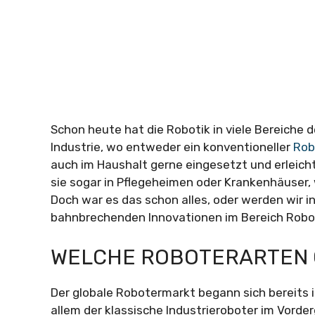
Schon heute hat die Robotik in viele Bereiche 
Industrie, wo entweder ein konventioneller
Rob
auch im Haushalt gerne eingesetzt und erleich
sie sogar in Pflegeheimen oder Krankenhäuser, 
Doch war es das schon alles, oder werden wir
bahnbrechenden Innovationen im Bereich Robo
WELCHE ROBOTERARTEN G
Der globale Robotermarkt begann sich bereits 
allem der klassische Industrieroboter im Vorde