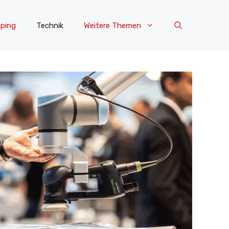
ping
Technik
Weitere Themen