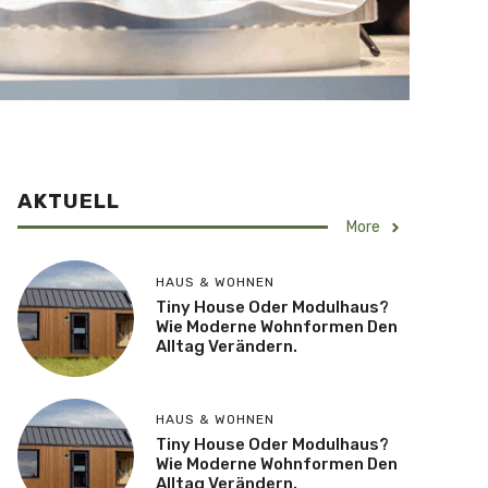
AKTUELL
More
HAUS & WOHNEN
Tiny House Oder Modulhaus?
Wie Moderne Wohnformen Den
Alltag Verändern.
HAUS & WOHNEN
Tiny House Oder Modulhaus?
Wie Moderne Wohnformen Den
Alltag Verändern.