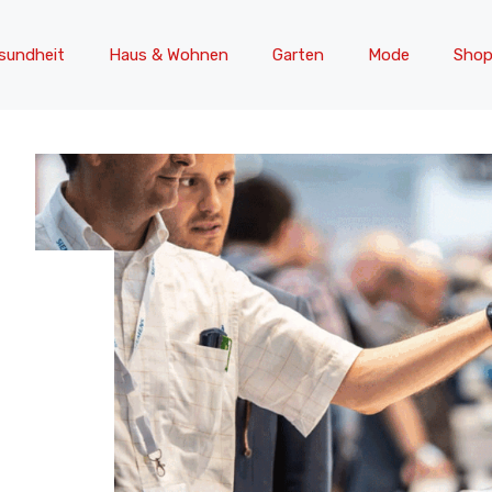
sundheit
Haus & Wohnen
Garten
Mode
Shop