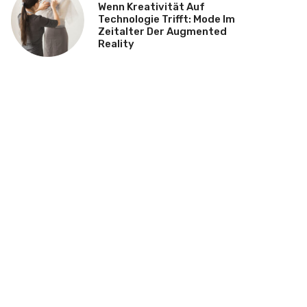
Wenn Kreativität Auf
Technologie Trifft: Mode Im
Zeitalter Der Augmented
Reality