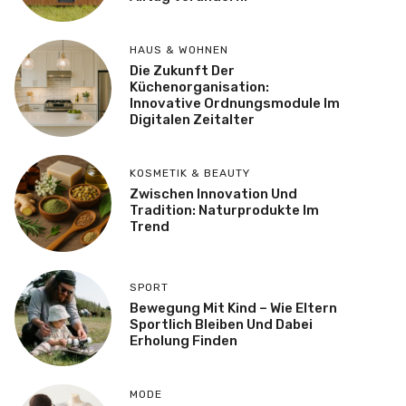
HAUS & WOHNEN
Die Zukunft Der
Küchenorganisation:
Innovative Ordnungsmodule Im
Digitalen Zeitalter
KOSMETIK & BEAUTY
Zwischen Innovation Und
Tradition: Naturprodukte Im
Trend
SPORT
Bewegung Mit Kind – Wie Eltern
Sportlich Bleiben Und Dabei
Erholung Finden
MODE