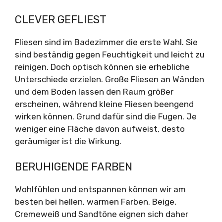
CLEVER GEFLIEST
Fliesen sind im Badezimmer die erste Wahl. Sie
sind beständig gegen Feuchtigkeit und leicht zu
reinigen. Doch optisch können sie erhebliche
Unterschiede erzielen. Große Fliesen an Wänden
und dem Boden lassen den Raum größer
erscheinen, während kleine Fliesen beengend
wirken können. Grund dafür sind die Fugen. Je
weniger eine Fläche davon aufweist, desto
geräumiger ist die Wirkung.
BERUHIGENDE FARBEN
Wohlfühlen und entspannen können wir am
besten bei hellen, warmen Farben. Beige,
Cremeweiß und Sandtöne eignen sich daher