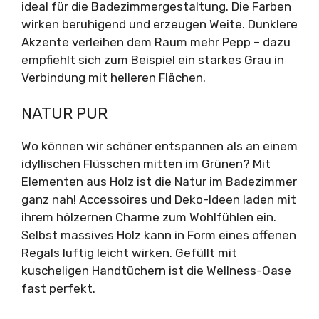
ideal für die Badezimmergestaltung. Die Farben
wirken beruhigend und erzeugen Weite. Dunklere
Akzente verleihen dem Raum mehr Pepp – dazu
empfiehlt sich zum Beispiel ein starkes Grau in
Verbindung mit helleren Flächen.
NATUR PUR
Wo können wir schöner entspannen als an einem
idyllischen Flüsschen mitten im Grünen? Mit
Elementen aus Holz ist die Natur im Badezimmer
ganz nah! Accessoires und Deko-Ideen laden mit
ihrem hölzernen Charme zum Wohlfühlen ein.
Selbst massives Holz kann in Form eines offenen
Regals luftig leicht wirken. Gefüllt mit
kuscheligen Handtüchern ist die Wellness-Oase
fast perfekt.