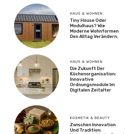
HAUS & WOHNEN
Tiny House Oder
Modulhaus? Wie
Moderne Wohnformen
Den Alltag Verändern.
HAUS & WOHNEN
Die Zukunft Der
Küchenorganisation:
Innovative
Ordnungsmodule Im
Digitalen Zeitalter
KOSMETIK & BEAUTY
Zwischen Innovation
Und Tradition: