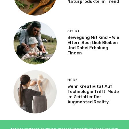
Naturprodukte Im Trend
SPORT
Bewegung Mit Kind – Wie
Eltern Sportlich Bleiben
Und Dabei Erholung
Finden
MODE
Wenn Kreativität Auf
Technologie Trifft: Mode
Im Zeitalter Der
Augmented Reality