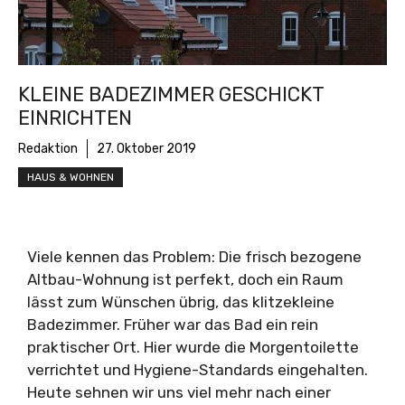
KLEINE BADEZIMMER GESCHICKT
EINRICHTEN
Redaktion
27. Oktober 2019
HAUS & WOHNEN
Viele kennen das Problem: Die frisch bezogene
Altbau-Wohnung ist perfekt, doch ein Raum
lässt zum Wünschen übrig, das klitzekleine
Badezimmer. Früher war das Bad ein rein
praktischer Ort. Hier wurde die Morgentoilette
verrichtet und Hygiene-Standards eingehalten.
Heute sehnen wir uns viel mehr nach einer