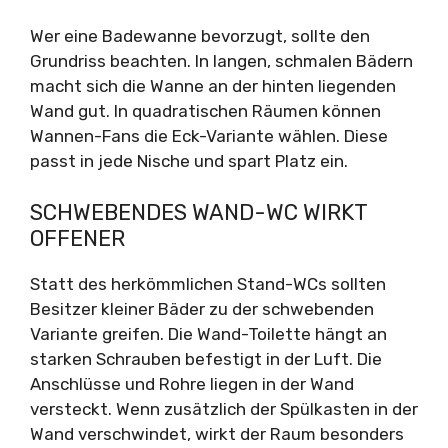
Wer eine Badewanne bevorzugt, sollte den
Grundriss beachten. In langen, schmalen Bädern
macht sich die Wanne an der hinten liegenden
Wand gut. In quadratischen Räumen können
Wannen-Fans die Eck-Variante wählen. Diese
passt in jede Nische und spart Platz ein.
SCHWEBENDES WAND-WC WIRKT
OFFENER
Statt des herkömmlichen Stand-WCs sollten
Besitzer kleiner Bäder zu der schwebenden
Variante greifen. Die Wand-Toilette hängt an
starken Schrauben befestigt in der Luft. Die
Anschlüsse und Rohre liegen in der Wand
versteckt. Wenn zusätzlich der Spülkasten in der
Wand verschwindet, wirkt der Raum besonders