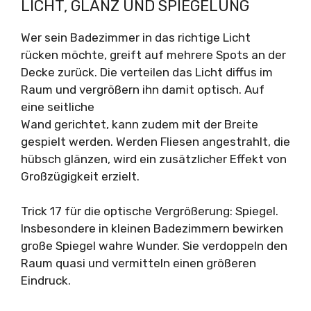
LICHT, GLANZ UND SPIEGELUNG
Wer sein Badezimmer in das richtige Licht
rücken möchte, greift auf mehrere Spots an der
Decke zurück. Die verteilen das Licht diffus im
Raum und vergrößern ihn damit optisch. Auf
eine seitliche
Wand gerichtet, kann zudem mit der Breite
gespielt werden. Werden Fliesen angestrahlt, die
hübsch glänzen, wird ein zusätzlicher Effekt von
Großzügigkeit erzielt.
Trick 17 für die optische Vergrößerung: Spiegel.
Insbesondere in kleinen Badezimmern bewirken
große Spiegel wahre Wunder. Sie verdoppeln den
Raum quasi und vermitteln einen größeren
Eindruck.