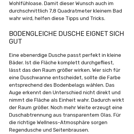
Wohlfühloase. Damit dieser Wunsch auch im
durchschnittlich 7,8 Quadratmeter kleinem Bad
wahr wird, helfen diese Tipps und Tricks.
BODENGLEICHE DUSCHE EIGNET SICH
GUT
Eine ebenerdige Dusche passt perfekt in kleine
Bäder. Ist die Fläche komplett durchgefliest,
lässt das den Raum größer wirken. Wer sich für
eine Duschwanne entscheidet, sollte die Farbe
entsprechend des Bodenbelags wählen. Das
Auge erkennt den Unterschied nicht direkt und
nimmt die Fläche als Einheit wahr. Dadurch wirkt
der Raum größer. Noch mehr Weite erzeugt eine
Duschabtrennung aus transparentem Glas. Für
die richtige Wellness-Atmosphäre sorgen
Regendusche und Seitenbrausen.