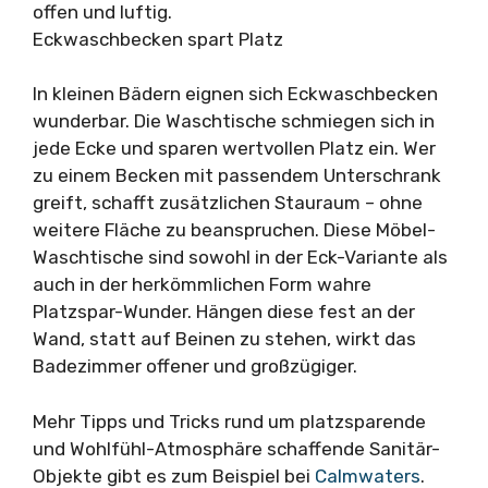
offen und luftig.
Eckwaschbecken spart Platz
In kleinen Bädern eignen sich Eckwaschbecken
wunderbar. Die Waschtische schmiegen sich in
jede Ecke und sparen wertvollen Platz ein. Wer
zu einem Becken mit passendem Unterschrank
greift, schafft zusätzlichen Stauraum – ohne
weitere Fläche zu beanspruchen. Diese Möbel-
Waschtische sind sowohl in der Eck-Variante als
auch in der herkömmlichen Form wahre
Platzspar-Wunder. Hängen diese fest an der
Wand, statt auf Beinen zu stehen, wirkt das
Badezimmer offener und großzügiger.
Mehr Tipps und Tricks rund um platzsparende
und Wohlfühl-Atmosphäre schaffende Sanitär-
Objekte gibt es zum Beispiel bei
Calmwaters
.