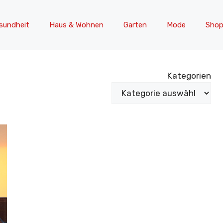
sundheit
Haus & Wohnen
Garten
Mode
Shop
Kategorien