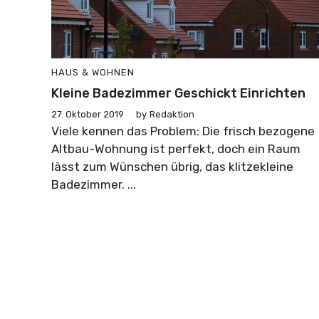
HAUS & WOHNEN
Kleine Badezimmer Geschickt Einrichten
27. Oktober 2019
by
Redaktion
Viele kennen das Problem: Die frisch bezogene
Altbau-Wohnung ist perfekt, doch ein Raum
lässt zum Wünschen übrig, das klitzekleine
Badezimmer. ...