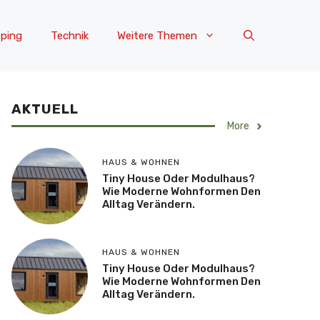
ping
Technik
Weitere Themen
AKTUELL
More
HAUS & WOHNEN
Tiny House Oder Modulhaus?
Wie Moderne Wohnformen Den
Alltag Verändern.
HAUS & WOHNEN
Tiny House Oder Modulhaus?
Wie Moderne Wohnformen Den
Alltag Verändern.