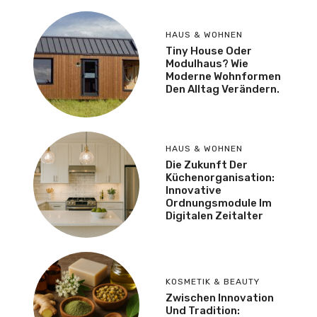
HAUS & WOHNEN
Tiny House Oder
Modulhaus? Wie
Moderne Wohnformen
Den Alltag Verändern.
HAUS & WOHNEN
Die Zukunft Der
Küchenorganisation:
Innovative
Ordnungsmodule Im
Digitalen Zeitalter
KOSMETIK & BEAUTY
Zwischen Innovation
Und Tradition: