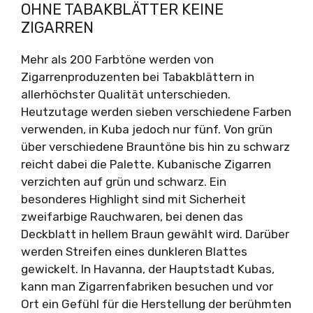
OHNE TABAKBLÄTTER KEINE
ZIGARREN
Mehr als 200 Farbtöne werden von
Zigarrenproduzenten bei Tabakblättern in
allerhöchster Qualität unterschieden.
Heutzutage werden sieben verschiedene Farben
verwenden, in Kuba jedoch nur fünf. Von grün
über verschiedene Brauntöne bis hin zu schwarz
reicht dabei die Palette. Kubanische Zigarren
verzichten auf grün und schwarz. Ein
besonderes Highlight sind mit Sicherheit
zweifarbige Rauchwaren, bei denen das
Deckblatt in hellem Braun gewählt wird. Darüber
werden Streifen eines dunkleren Blattes
gewickelt. In Havanna, der Hauptstadt Kubas,
kann man Zigarrenfabriken besuchen und vor
Ort ein Gefühl für die Herstellung der berühmten