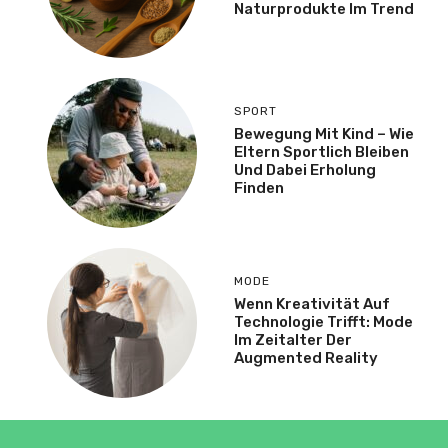
Naturprodukte Im Trend
SPORT
Bewegung Mit Kind – Wie
Eltern Sportlich Bleiben
Und Dabei Erholung
Finden
MODE
Wenn Kreativität Auf
Technologie Trifft: Mode
Im Zeitalter Der
Augmented Reality