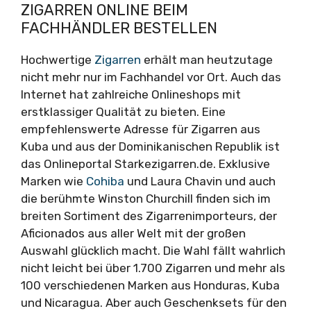
ZIGARREN ONLINE BEIM
FACHHÄNDLER BESTELLEN
Hochwertige
Zigarren
erhält man heutzutage
nicht mehr nur im Fachhandel vor Ort. Auch das
Internet hat zahlreiche Onlineshops mit
erstklassiger Qualität zu bieten. Eine
empfehlenswerte Adresse für Zigarren aus
Kuba und aus der Dominikanischen Republik ist
das Onlineportal Starkezigarren.de. Exklusive
Marken wie
Cohiba
und Laura Chavin und auch
die berühmte Winston Churchill finden sich im
breiten Sortiment des Zigarrenimporteurs, der
Aficionados aus aller Welt mit der großen
Auswahl glücklich macht. Die Wahl fällt wahrlich
nicht leicht bei über 1.700 Zigarren und mehr als
100 verschiedenen Marken aus Honduras, Kuba
und Nicaragua. Aber auch Geschenksets für den