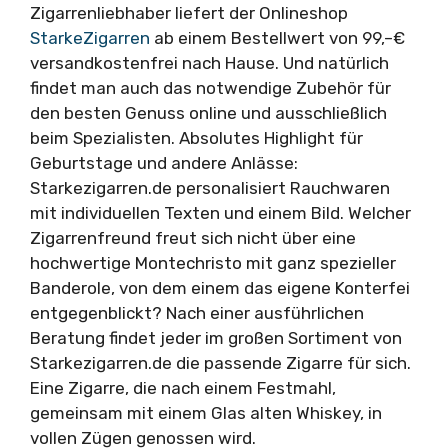
Zigarrenliebhaber liefert der Onlineshop
StarkeZigarren
ab einem Bestellwert von 99,–€
versandkostenfrei nach Hause. Und natürlich
findet man auch das notwendige Zubehör für
den besten Genuss online und ausschließlich
beim Spezialisten. Absolutes Highlight für
Geburtstage und andere Anlässe:
Starkezigarren.de personalisiert Rauchwaren
mit individuellen Texten und einem Bild. Welcher
Zigarrenfreund freut sich nicht über eine
hochwertige Montechristo mit ganz spezieller
Banderole, von dem einem das eigene Konterfei
entgegenblickt? Nach einer ausführlichen
Beratung findet jeder im großen Sortiment von
Starkezigarren.de die passende Zigarre für sich.
Eine Zigarre, die nach einem Festmahl,
gemeinsam mit einem Glas alten Whiskey, in
vollen Zügen genossen wird.