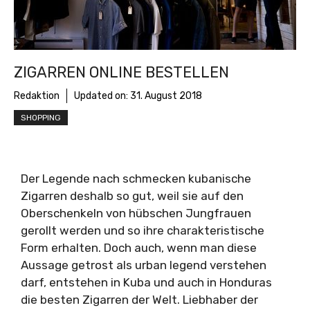
ZIGARREN ONLINE BESTELLEN
Redaktion
Updated on:
31. August 2018
SHOPPING
Der Legende nach schmecken kubanische
Zigarren deshalb so gut, weil sie auf den
Oberschenkeln von hübschen Jungfrauen
gerollt werden und so ihre charakteristische
Form erhalten. Doch auch, wenn man diese
Aussage getrost als urban legend verstehen
darf, entstehen in Kuba und auch in Honduras
die besten Zigarren der Welt. Liebhaber der