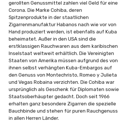
gerollten Genussmittel zahlen viel Geld für eine
Corona. Die Marke Cohiba, deren
Spitzenprodukte in der staatlichen
Zigarrenmanufaktur Habanos nach wie vor von
Hand produziert werden, ist ebenfalls auf Kuba
beheimatet. Außer in den USA sind die
erstklassigen Rauchwaren aus dem karibischen
Inselstaat weltweit erhältlich. Die Vereinigten
Staaten von Amerika müssen aufgrund des von
ihnen selbst verhängten Kuba-Embargos auf
den Genuss von Montechristo, Romeo y Julieta
und Vegas Robaina verzichten. Die Cohiba war
ursprünglich als Geschenk für Diplomaten sowie
Staatsoberhäupter gedacht. Doch seit 1966
erhalten ganz besondere Zigarren die spezielle
Bauchbinde und stehen für puren Rauchgenuss
in allen Herren Länder.