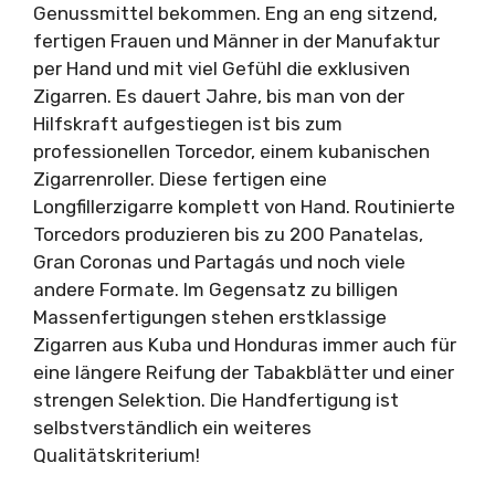
Genussmittel bekommen. Eng an eng sitzend,
fertigen Frauen und Männer in der Manufaktur
per Hand und mit viel Gefühl die exklusiven
Zigarren. Es dauert Jahre, bis man von der
Hilfskraft aufgestiegen ist bis zum
professionellen Torcedor, einem kubanischen
Zigarrenroller. Diese fertigen eine
Longfillerzigarre komplett von Hand. Routinierte
Torcedors produzieren bis zu 200 Panatelas,
Gran Coronas und Partagás und noch viele
andere Formate. Im Gegensatz zu billigen
Massenfertigungen stehen erstklassige
Zigarren aus Kuba und Honduras immer auch für
eine längere Reifung der Tabakblätter und einer
strengen Selektion. Die Handfertigung ist
selbstverständlich ein weiteres
Qualitätskriterium!