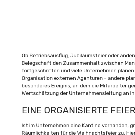
Ob Betriebsausflug, Jubiläumsfeier oder ander
Belegschaft den Zusammenhalt zwischen Manag
fortgeschritten und viele Unternehmen planen 
Organisation externen Agenturen – andere plan
besonderes Ereignis, an dem die Mitarbeiter ger
Wertschätzung der Unternehmensleitung an ihr
EINE ORGANISIERTE FEIE
Ist im Unternehmen eine Kantine vorhanden, gr
Räumlichkeiten für die Weihnachtsfeier zu. Hier