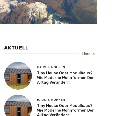
AKTUELL
More
HAUS & WOHNEN
Tiny House Oder Modulhaus?
Wie Moderne Wohnformen Den
Alltag Verändern.
HAUS & WOHNEN
Tiny House Oder Modulhaus?
Wie Moderne Wohnformen Den
Alltag Verändern.