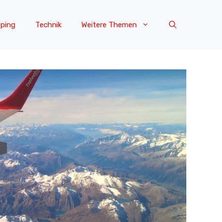
ping
Technik
Weitere Themen