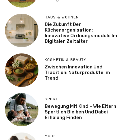
HAUS & WOHNEN
Die Zukunft Der
Küchenorganisation:
Innovative Ordnungsmodule Im
Digitalen Zeitalter
KOSMETIK & BEAUTY
Zwischen Innovation Und
Tradition: Naturprodukte Im
Trend
SPORT
Bewegung Mit Kind – Wie Eltern
Sportlich Bleiben Und Dabei
Erholung Finden
MODE