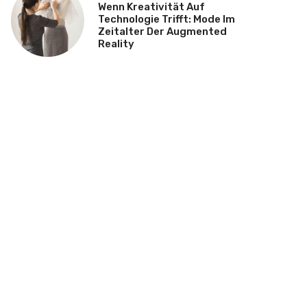
Wenn Kreativität Auf
Technologie Trifft: Mode Im
Zeitalter Der Augmented
Reality