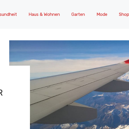
sundheit
Haus & Wohnen
Garten
Mode
Shop
R