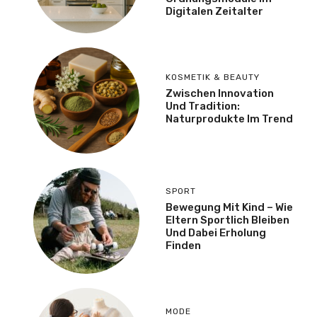
Digitalen Zeitalter
KOSMETIK & BEAUTY
Zwischen Innovation
Und Tradition:
Naturprodukte Im Trend
SPORT
Bewegung Mit Kind – Wie
Eltern Sportlich Bleiben
Und Dabei Erholung
Finden
MODE