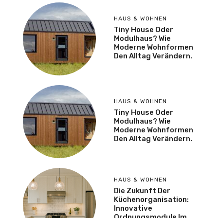
HAUS & WOHNEN
Tiny House Oder
Modulhaus? Wie
Moderne Wohnformen
Den Alltag Verändern.
HAUS & WOHNEN
Tiny House Oder
Modulhaus? Wie
Moderne Wohnformen
Den Alltag Verändern.
HAUS & WOHNEN
Die Zukunft Der
Küchenorganisation:
Innovative
Ordnungsmodule Im