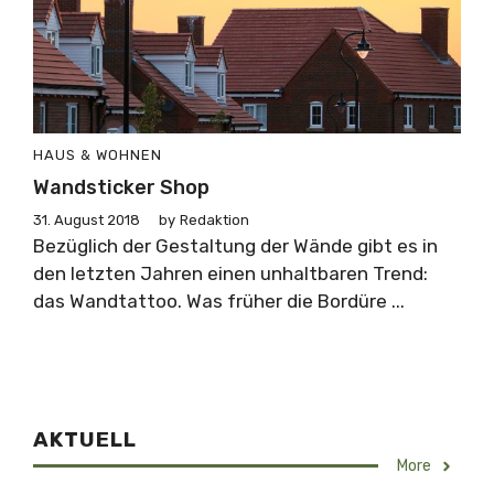
HAUS & WOHNEN
Wandsticker Shop
31. August 2018
by
Redaktion
Bezüglich der Gestaltung der Wände gibt es in
den letzten Jahren einen unhaltbaren Trend:
das Wandtattoo. Was früher die Bordüre ...
AKTUELL
More