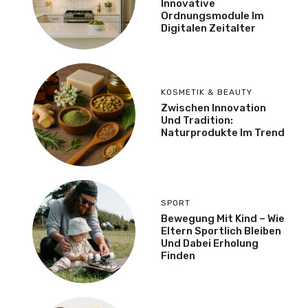
Innovative
Ordnungsmodule Im
Digitalen Zeitalter
KOSMETIK & BEAUTY
Zwischen Innovation
Und Tradition:
Naturprodukte Im Trend
SPORT
Bewegung Mit Kind – Wie
Eltern Sportlich Bleiben
Und Dabei Erholung
Finden