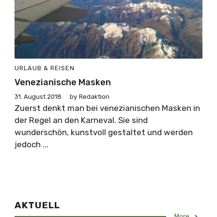
URLAUB & REISEN
Venezianische Masken
31. August 2018
by
Redaktion
Zuerst denkt man bei venezianischen Masken in
der Regel an den Karneval. Sie sind
wunderschön, kunstvoll gestaltet und werden
jedoch ...
AKTUELL
More