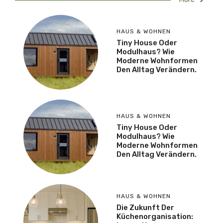
HAUS & WOHNEN
Tiny House Oder
Modulhaus? Wie
Moderne Wohnformen
Den Alltag Verändern.
HAUS & WOHNEN
Tiny House Oder
Modulhaus? Wie
Moderne Wohnformen
Den Alltag Verändern.
HAUS & WOHNEN
Die Zukunft Der
Küchenorganisation: