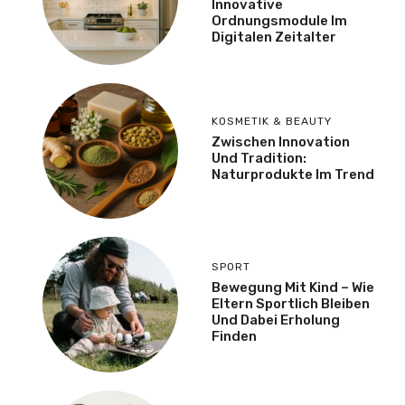
Innovative
Ordnungsmodule Im
Digitalen Zeitalter
KOSMETIK & BEAUTY
Zwischen Innovation
Und Tradition:
Naturprodukte Im Trend
SPORT
Bewegung Mit Kind – Wie
Eltern Sportlich Bleiben
Und Dabei Erholung
Finden