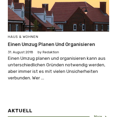
HAUS & WOHNEN
Einen Umzug Planen Und Organisieren
31. August 2018
by
Redaktion
Einen Umzug planen und organisieren kann aus
unterschiedlichen Gründen notwendig werden,
aber immer ist es mit vielen Unsicherheiten
verbunden. Wer ...
AKTUELL
More