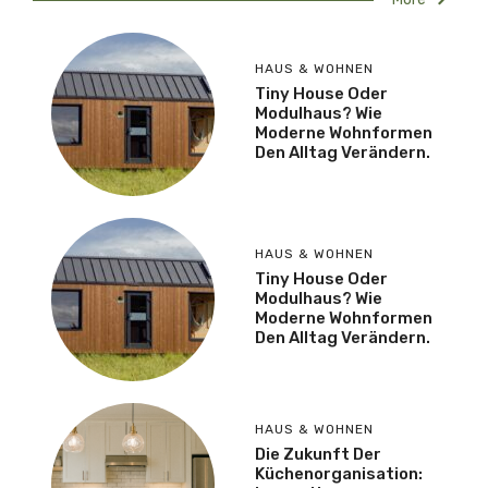
HAUS & WOHNEN
Tiny House Oder
Modulhaus? Wie
Moderne Wohnformen
Den Alltag Verändern.
HAUS & WOHNEN
Tiny House Oder
Modulhaus? Wie
Moderne Wohnformen
Den Alltag Verändern.
HAUS & WOHNEN
Die Zukunft Der
Küchenorganisation: