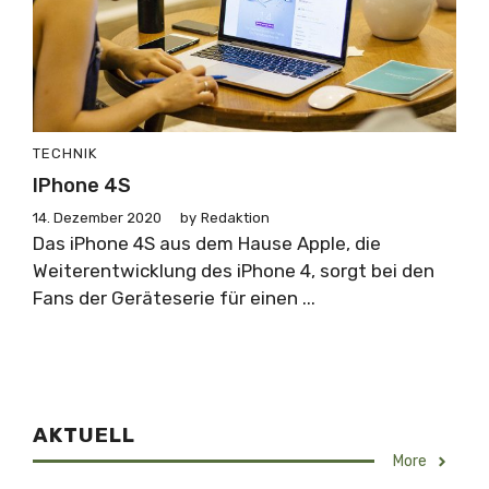
TECHNIK
IPhone 4S
14. Dezember 2020
by
Redaktion
Das iPhone 4S aus dem Hause Apple, die
Weiterentwicklung des iPhone 4, sorgt bei den
Fans der Geräteserie für einen ...
AKTUELL
More