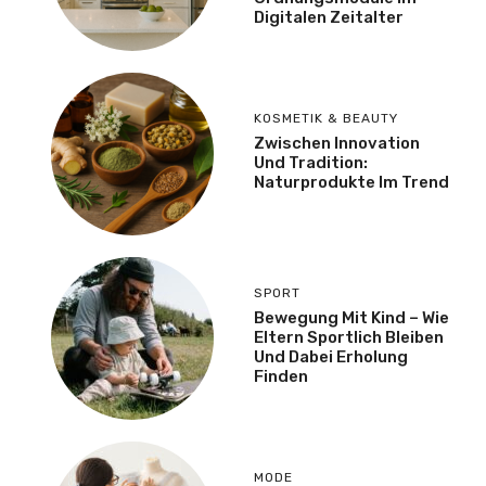
Digitalen Zeitalter
KOSMETIK & BEAUTY
Zwischen Innovation
Und Tradition:
Naturprodukte Im Trend
SPORT
Bewegung Mit Kind – Wie
Eltern Sportlich Bleiben
Und Dabei Erholung
Finden
MODE