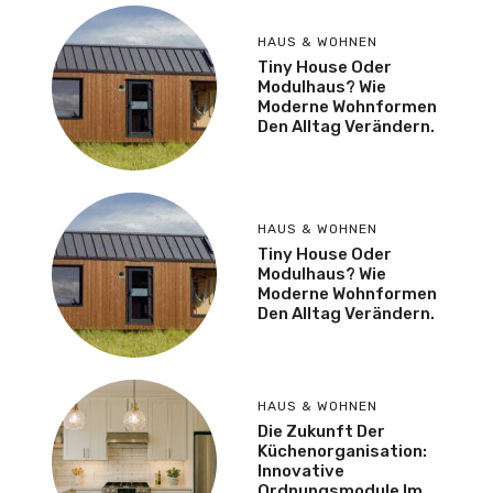
HAUS & WOHNEN
Tiny House Oder
Modulhaus? Wie
Moderne Wohnformen
Den Alltag Verändern.
HAUS & WOHNEN
Tiny House Oder
Modulhaus? Wie
Moderne Wohnformen
Den Alltag Verändern.
HAUS & WOHNEN
Die Zukunft Der
Küchenorganisation:
Innovative
Ordnungsmodule Im