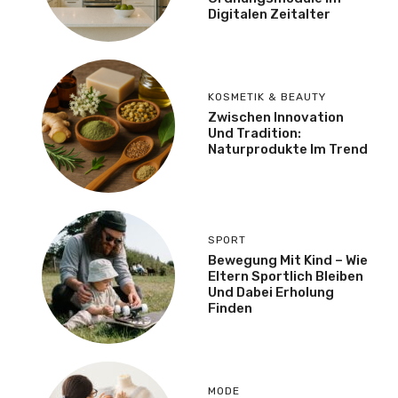
Digitalen Zeitalter
KOSMETIK & BEAUTY
Zwischen Innovation
Und Tradition:
Naturprodukte Im Trend
SPORT
Bewegung Mit Kind – Wie
Eltern Sportlich Bleiben
Und Dabei Erholung
Finden
MODE