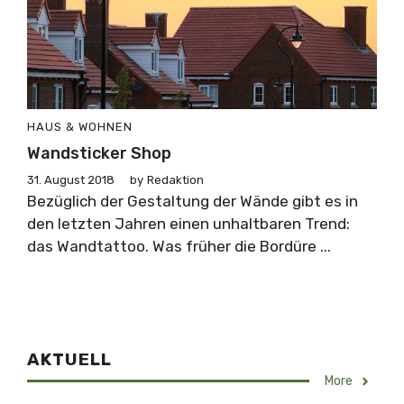
HAUS & WOHNEN
Wandsticker Shop
31. August 2018
by
Redaktion
Bezüglich der Gestaltung der Wände gibt es in
den letzten Jahren einen unhaltbaren Trend:
das Wandtattoo. Was früher die Bordüre ...
AKTUELL
More