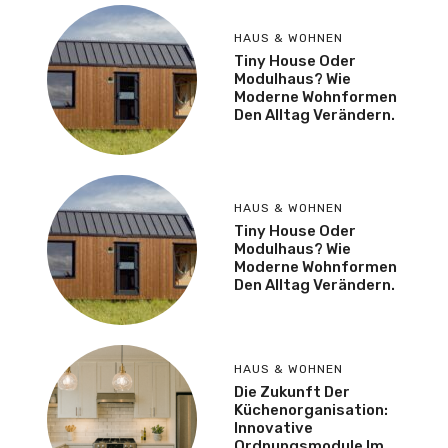
HAUS & WOHNEN
Tiny House Oder
Modulhaus? Wie
Moderne Wohnformen
Den Alltag Verändern.
HAUS & WOHNEN
Tiny House Oder
Modulhaus? Wie
Moderne Wohnformen
Den Alltag Verändern.
HAUS & WOHNEN
Die Zukunft Der
Küchenorganisation:
Innovative
Ordnungsmodule Im