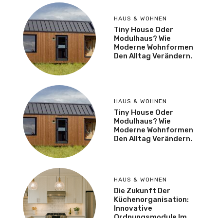
HAUS & WOHNEN
Tiny House Oder
Modulhaus? Wie
Moderne Wohnformen
Den Alltag Verändern.
HAUS & WOHNEN
Tiny House Oder
Modulhaus? Wie
Moderne Wohnformen
Den Alltag Verändern.
HAUS & WOHNEN
Die Zukunft Der
Küchenorganisation:
Innovative
Ordnungsmodule Im