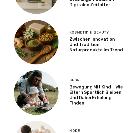
Digitalen Zeitalter
KOSMETIK & BEAUTY
Zwischen Innovation
Und Tradition:
Naturprodukte Im Trend
SPORT
Bewegung Mit Kind – Wie
Eltern Sportlich Bleiben
Und Dabei Erholung
Finden
MODE