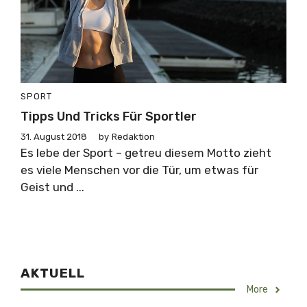
SPORT
Tipps Und Tricks Für Sportler
31. August 2018
by
Redaktion
Es lebe der Sport – getreu diesem Motto zieht
es viele Menschen vor die Tür, um etwas für
Geist und ...
AKTUELL
More