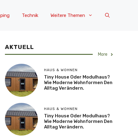
ping
Technik
Weitere Themen
AKTUELL
More
HAUS & WOHNEN
Tiny House Oder Modulhaus?
Wie Moderne Wohnformen Den
Alltag Verändern.
HAUS & WOHNEN
Tiny House Oder Modulhaus?
Wie Moderne Wohnformen Den
Alltag Verändern.