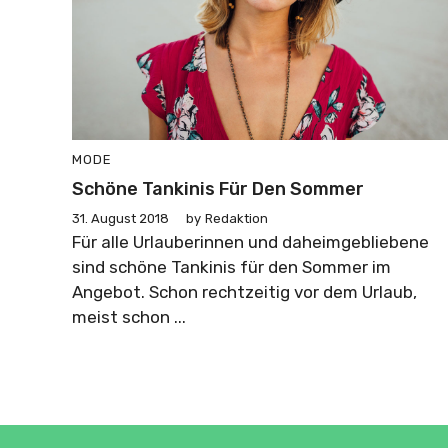
MODE
Schöne Tankinis Für Den Sommer
31. August 2018
by
Redaktion
Für alle Urlauberinnen und daheimgebliebene
sind schöne Tankinis für den Sommer im
Angebot. Schon rechtzeitig vor dem Urlaub,
meist schon ...