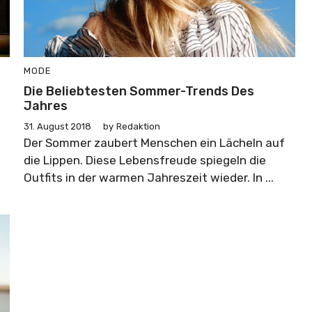
MODE
Die Beliebtesten Sommer-Trends Des
Jahres
31. August 2018
by
Redaktion
Der Sommer zaubert Menschen ein Lächeln auf
die Lippen. Diese Lebensfreude spiegeln die
Outfits in der warmen Jahreszeit wieder. In ...