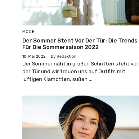
MODE
Der Sommer Steht Vor Der Tür: Die Trends
Für Die Sommersaison 2022
10. Mai 2022
by
Redaktion
Der Sommer naht in großen Schritten steht vor
der Tür und wir freuen uns auf Outfits mit
luftigen Klamotten, süßen ...