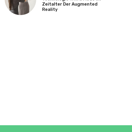
Zeitalter Der Augmented
Reality