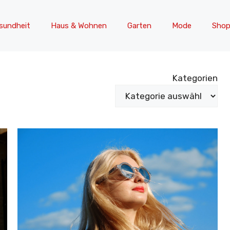
sundheit
Haus & Wohnen
Garten
Mode
Shop
Kategorien