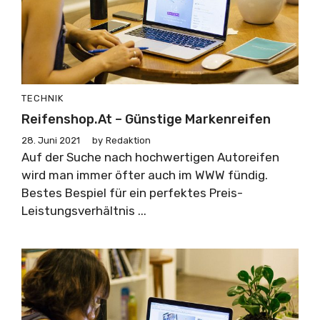
TECHNIK
Reifenshop.at – Günstige Markenreifen
28. Juni 2021
by
Redaktion
Auf der Suche nach hochwertigen Autoreifen
wird man immer öfter auch im WWW fündig.
Bestes Bespiel für ein perfektes Preis-
Leistungsverhältnis ...