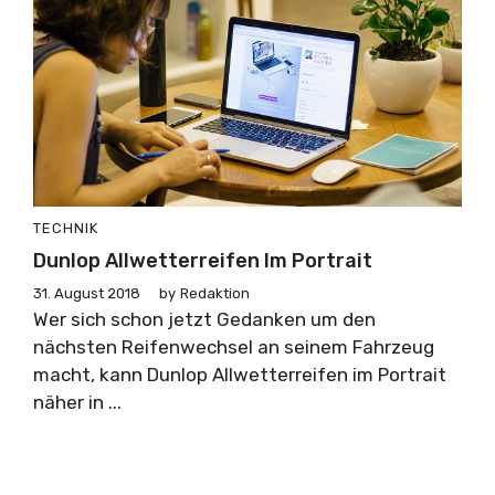
TECHNIK
Dunlop Allwetterreifen Im Portrait
31. August 2018
by
Redaktion
Wer sich schon jetzt Gedanken um den
nächsten Reifenwechsel an seinem Fahrzeug
macht, kann Dunlop Allwetterreifen im Portrait
näher in ...