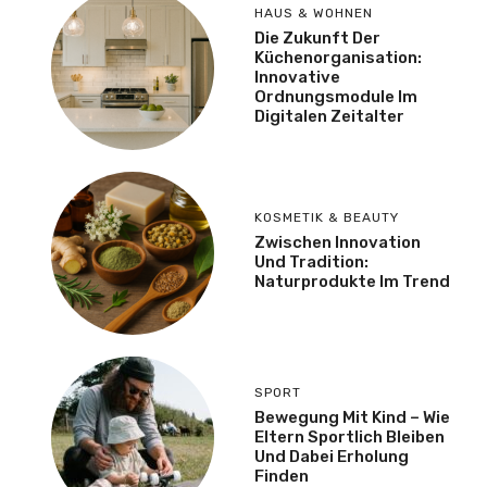
HAUS & WOHNEN
Die Zukunft Der
Küchenorganisation:
Innovative
Ordnungsmodule Im
Digitalen Zeitalter
KOSMETIK & BEAUTY
Zwischen Innovation
Und Tradition:
Naturprodukte Im Trend
SPORT
Bewegung Mit Kind – Wie
Eltern Sportlich Bleiben
Und Dabei Erholung
Finden