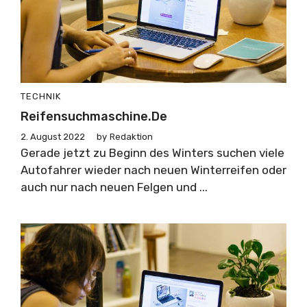
TECHNIK
Reifensuchmaschine.de
2. August 2022
by
Redaktion
Gerade jetzt zu Beginn des Winters suchen viele
Autofahrer wieder nach neuen Winterreifen oder
auch nur nach neuen Felgen und ...