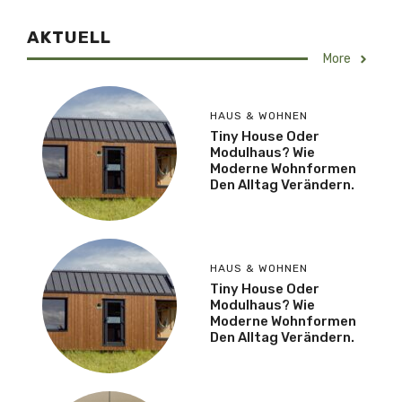
AKTUELL
More
HAUS & WOHNEN
Tiny House Oder
Modulhaus? Wie
Moderne Wohnformen
Den Alltag Verändern.
HAUS & WOHNEN
Tiny House Oder
Modulhaus? Wie
Moderne Wohnformen
Den Alltag Verändern.