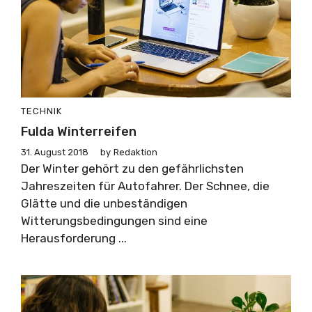
TECHNIK
Fulda Winterreifen
31. August 2018
by
Redaktion
Der Winter gehört zu den gefährlichsten
Jahreszeiten für Autofahrer. Der Schnee, die
Glätte und die unbeständigen
Witterungsbedingungen sind eine
Herausforderung ...