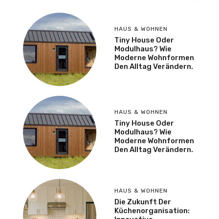
HAUS & WOHNEN
Tiny House Oder
Modulhaus? Wie
Moderne Wohnformen
Den Alltag Verändern.
HAUS & WOHNEN
Tiny House Oder
Modulhaus? Wie
Moderne Wohnformen
Den Alltag Verändern.
HAUS & WOHNEN
Die Zukunft Der
Küchenorganisation: