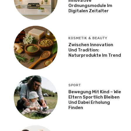
Innovative
Ordnungsmodule Im
Digitalen Zeitalter
KOSMETIK & BEAUTY
Zwischen Innovation
Und Tradition:
Naturprodukte Im Trend
SPORT
Bewegung Mit Kind – Wie
Eltern Sportlich Bleiben
Und Dabei Erholung
Finden