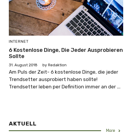
INTERNET
6 Kostenlose Dinge, Die Jeder Ausprobieren
Sollte
31. August 2018
by
Redaktion
Am Puls der Zeit- 6 kostenlose Dinge, die jeder
Trendsetter ausprobiert haben sollte!
Trendsetter leben per Definition immer an der ...
AKTUELL
More