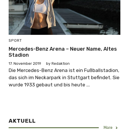
SPORT
Mercedes-Benz Arena – Neuer Name, Altes
Stadion
17. November 2019
by
Redaktion
Die Mercedes-Benz Arena ist ein Fußballstadion,
das sich im Neckarpark in Stuttgart befindet. Sie
wurde 1933 gebaut und bis heute ...
AKTUELL
More