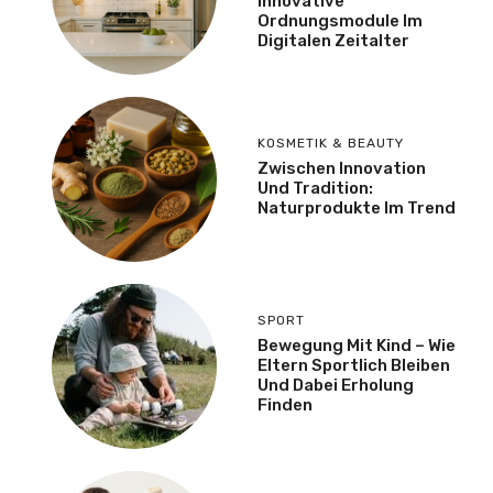
Innovative
Ordnungsmodule Im
Digitalen Zeitalter
KOSMETIK & BEAUTY
Zwischen Innovation
Und Tradition:
Naturprodukte Im Trend
SPORT
Bewegung Mit Kind – Wie
Eltern Sportlich Bleiben
Und Dabei Erholung
Finden