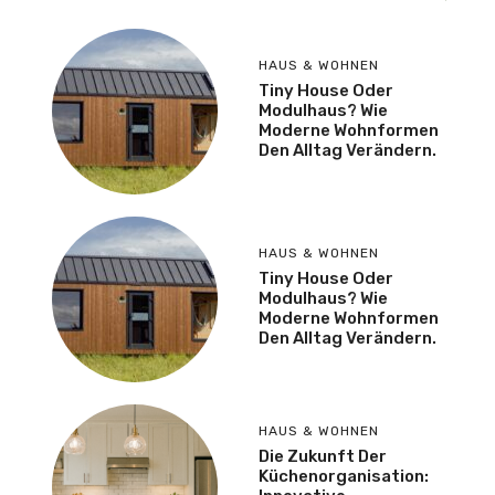
HAUS & WOHNEN
Tiny House Oder
Modulhaus? Wie
Moderne Wohnformen
Den Alltag Verändern.
HAUS & WOHNEN
Tiny House Oder
Modulhaus? Wie
Moderne Wohnformen
Den Alltag Verändern.
HAUS & WOHNEN
Die Zukunft Der
Küchenorganisation: