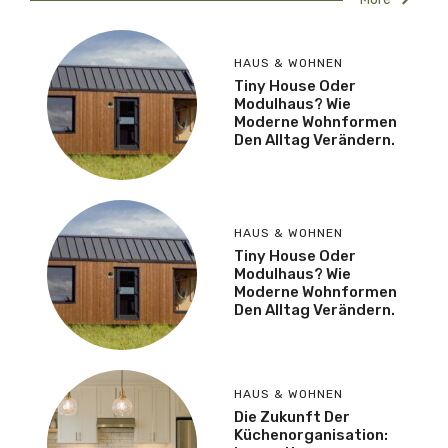
HAUS & WOHNEN
Tiny House Oder
Modulhaus? Wie
Moderne Wohnformen
Den Alltag Verändern.
HAUS & WOHNEN
Tiny House Oder
Modulhaus? Wie
Moderne Wohnformen
Den Alltag Verändern.
HAUS & WOHNEN
Die Zukunft Der
Küchenorganisation: