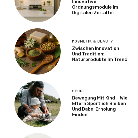
Innovative
Ordnungsmodule Im
Digitalen Zeitalter
KOSMETIK & BEAUTY
Zwischen Innovation
Und Tradition:
Naturprodukte Im Trend
SPORT
Bewegung Mit Kind – Wie
Eltern Sportlich Bleiben
Und Dabei Erholung
Finden