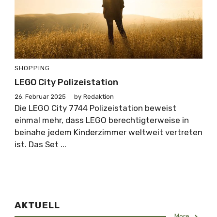
SHOPPING
LEGO City Polizeistation
26. Februar 2025
by
Redaktion
Die LEGO City 7744 Polizeistation beweist
einmal mehr, dass LEGO berechtigterweise in
beinahe jedem Kinderzimmer weltweit vertreten
ist. Das Set ...
AKTUELL
More