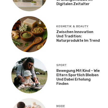
Digitalen Zeitalter
KOSMETIK & BEAUTY
Zwischen Innovation
Und Tradition:
Naturprodukte Im Trend
SPORT
Bewegung Mit Kind – Wie
Eltern Sportlich Bleiben
Und Dabei Erholung
Finden
MODE