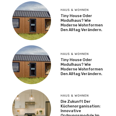
HAUS & WOHNEN
Tiny House Oder
Modulhaus? Wie
Moderne Wohnformen
Den Alltag Verändern.
HAUS & WOHNEN
Tiny House Oder
Modulhaus? Wie
Moderne Wohnformen
Den Alltag Verändern.
HAUS & WOHNEN
Die Zukunft Der
Küchenorganisation:
Innovative
Ordnungsmodule Im