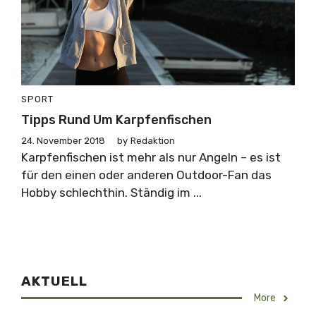
SPORT
Tipps Rund Um Karpfenfischen
24. November 2018
by
Redaktion
Karpfenfischen ist mehr als nur Angeln – es ist
für den einen oder anderen Outdoor-Fan das
Hobby schlechthin. Ständig im ...
AKTUELL
More