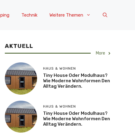
ping
Technik
Weitere Themen
AKTUELL
More
HAUS & WOHNEN
Tiny House Oder Modulhaus?
Wie Moderne Wohnformen Den
Alltag Verändern.
HAUS & WOHNEN
Tiny House Oder Modulhaus?
Wie Moderne Wohnformen Den
Alltag Verändern.