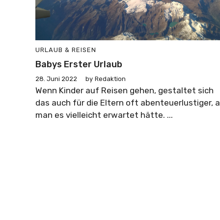
URLAUB & REISEN
Babys Erster Urlaub
28. Juni 2022
by
Redaktion
Wenn Kinder auf Reisen gehen, gestaltet sich
das auch für die Eltern oft abenteuerlustiger, a
man es vielleicht erwartet hätte. ...