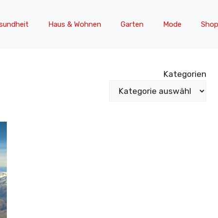
sundheit
Haus & Wohnen
Garten
Mode
Shop
Kategorien