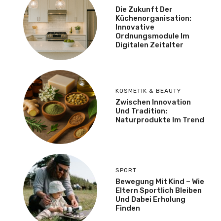
Die Zukunft Der
Küchenorganisation:
Innovative
Ordnungsmodule Im
Digitalen Zeitalter
KOSMETIK & BEAUTY
Zwischen Innovation
Und Tradition:
Naturprodukte Im Trend
SPORT
Bewegung Mit Kind – Wie
Eltern Sportlich Bleiben
Und Dabei Erholung
Finden