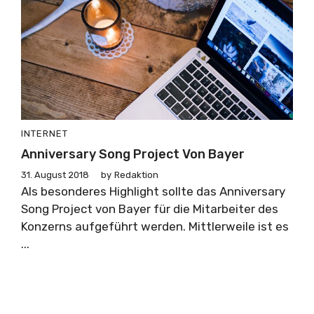
INTERNET
Anniversary Song Project Von Bayer
31. August 2018
by
Redaktion
Als besonderes Highlight sollte das Anniversary
Song Project von Bayer für die Mitarbeiter des
Konzerns aufgeführt werden. Mittlerweile ist es
...