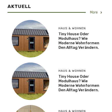
AKTUELL
More
HAUS & WOHNEN
Tiny House Oder
Modulhaus? Wie
Moderne Wohnformen
Den Alltag Verändern.
HAUS & WOHNEN
Tiny House Oder
Modulhaus? Wie
Moderne Wohnformen
Den Alltag Verändern.
HAUS & WOHNEN