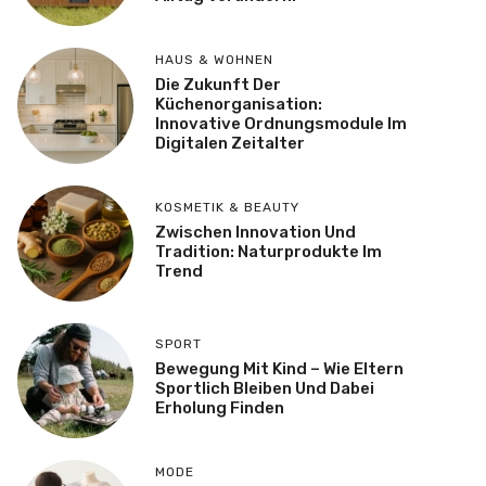
HAUS & WOHNEN
Die Zukunft Der
Küchenorganisation:
Innovative Ordnungsmodule Im
Digitalen Zeitalter
KOSMETIK & BEAUTY
Zwischen Innovation Und
Tradition: Naturprodukte Im
Trend
SPORT
Bewegung Mit Kind – Wie Eltern
Sportlich Bleiben Und Dabei
Erholung Finden
MODE