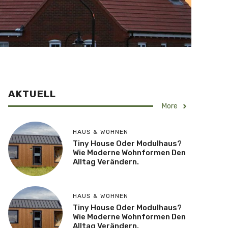
AKTUELL
More
HAUS & WOHNEN
Tiny House Oder Modulhaus?
Wie Moderne Wohnformen Den
Alltag Verändern.
HAUS & WOHNEN
Tiny House Oder Modulhaus?
Wie Moderne Wohnformen Den
Alltag Verändern.