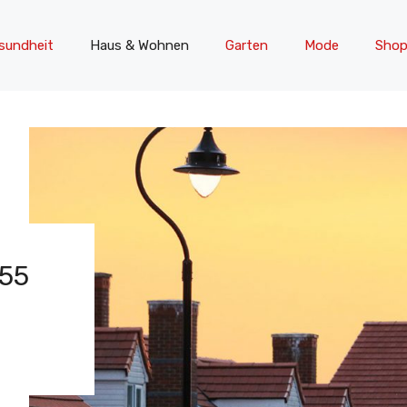
sundheit
Haus & Wohnen
Garten
Mode
Shop
55