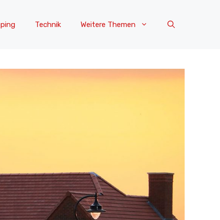
ping
Technik
Weitere Themen