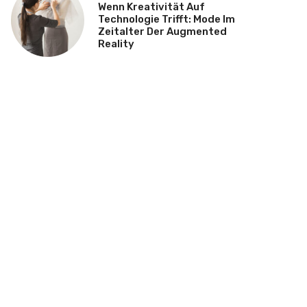
Wenn Kreativität Auf
Technologie Trifft: Mode Im
Zeitalter Der Augmented
Reality