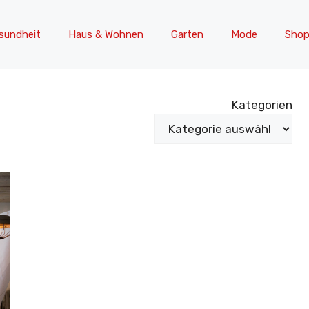
sundheit
Haus & Wohnen
Garten
Mode
Shop
Kategorien