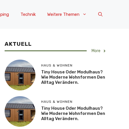
ping
Technik
Weitere Themen
AKTUELL
More
HAUS & WOHNEN
Tiny House Oder Modulhaus?
Wie Moderne Wohnformen Den
Alltag Verändern.
HAUS & WOHNEN
Tiny House Oder Modulhaus?
Wie Moderne Wohnformen Den
Alltag Verändern.