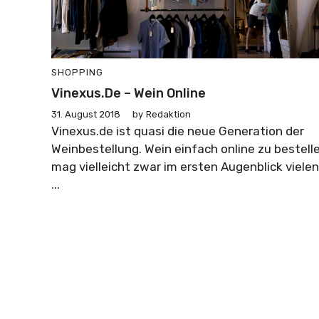
SHOPPING
Vinexus.de – Wein Online
31. August 2018
by
Redaktion
Vinexus.de ist quasi die neue Generation der
Weinbestellung. Wein einfach online zu bestell
mag vielleicht zwar im ersten Augenblick vielen
...