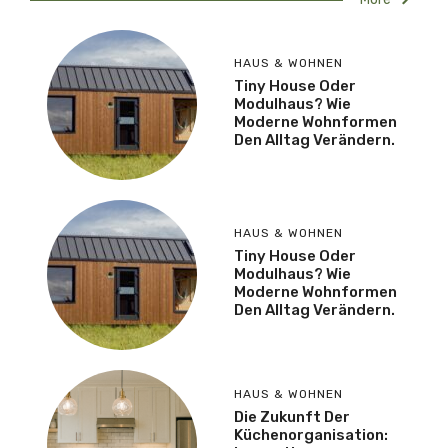
HAUS & WOHNEN
Tiny House Oder
Modulhaus? Wie
Moderne Wohnformen
Den Alltag Verändern.
HAUS & WOHNEN
Tiny House Oder
Modulhaus? Wie
Moderne Wohnformen
Den Alltag Verändern.
HAUS & WOHNEN
Die Zukunft Der
Küchenorganisation: