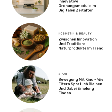
Innovative
Ordnungsmodule Im
Digitalen Zeitalter
KOSMETIK & BEAUTY
Zwischen Innovation
Und Tradition:
Naturprodukte Im Trend
SPORT
Bewegung Mit Kind – Wie
Eltern Sportlich Bleiben
Und Dabei Erholung
Finden