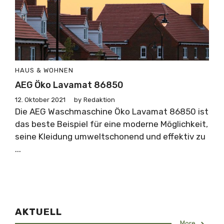
HAUS & WOHNEN
AEG Öko Lavamat 86850
12. Oktober 2021
by
Redaktion
Die AEG Waschmaschine Öko Lavamat 86850 ist
das beste Beispiel für eine moderne Möglichkeit,
seine Kleidung umweltschonend und effektiv zu
...
AKTUELL
More