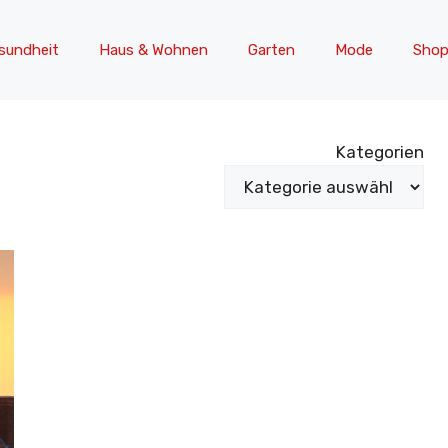
sundheit
Haus & Wohnen
Garten
Mode
Shop
Kategorien