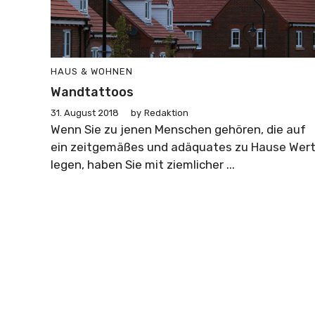
HAUS & WOHNEN
Wandtattoos
31. August 2018
by
Redaktion
Wenn Sie zu jenen Menschen gehören, die auf
ein zeitgemäßes und adäquates zu Hause Wer
legen, haben Sie mit ziemlicher ...