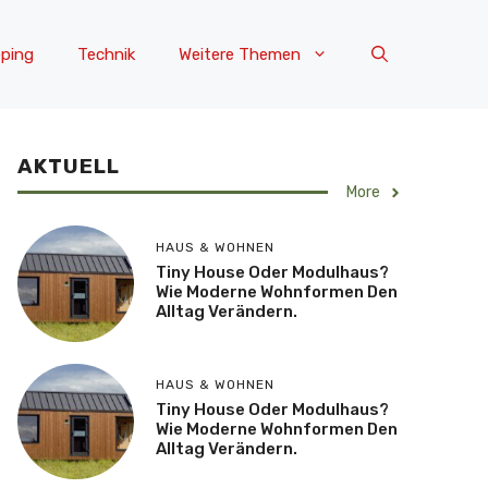
ping
Technik
Weitere Themen
AKTUELL
More
HAUS & WOHNEN
Tiny House Oder Modulhaus?
Wie Moderne Wohnformen Den
Alltag Verändern.
HAUS & WOHNEN
Tiny House Oder Modulhaus?
Wie Moderne Wohnformen Den
Alltag Verändern.