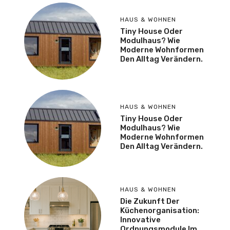
HAUS & WOHNEN
Tiny House Oder
Modulhaus? Wie
Moderne Wohnformen
Den Alltag Verändern.
HAUS & WOHNEN
Tiny House Oder
Modulhaus? Wie
Moderne Wohnformen
Den Alltag Verändern.
HAUS & WOHNEN
Die Zukunft Der
Küchenorganisation:
Innovative
Ordnungsmodule Im