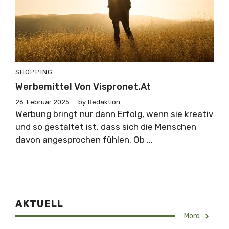
SHOPPING
Werbemittel Von Vispronet.at
26. Februar 2025
by
Redaktion
Werbung bringt nur dann Erfolg, wenn sie kreativ
und so gestaltet ist, dass sich die Menschen
davon angesprochen fühlen. Ob ...
AKTUELL
More