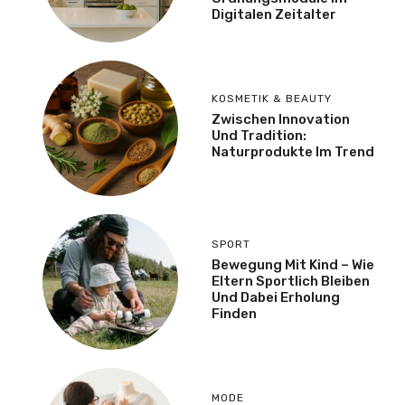
Digitalen Zeitalter
KOSMETIK & BEAUTY
Zwischen Innovation
Und Tradition:
Naturprodukte Im Trend
SPORT
Bewegung Mit Kind – Wie
Eltern Sportlich Bleiben
Und Dabei Erholung
Finden
MODE