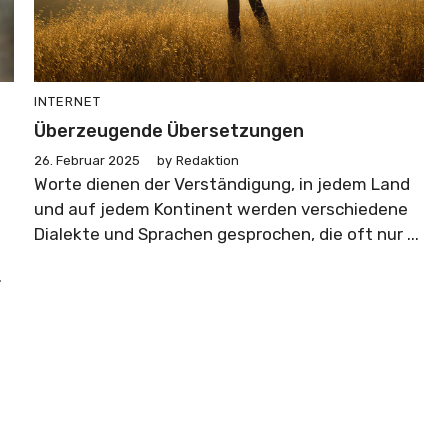
INTERNET
Überzeugende Übersetzungen
26. Februar 2025
by
Redaktion
Worte dienen der Verständigung, in jedem Land
und auf jedem Kontinent werden verschiedene
n
Dialekte und Sprachen gesprochen, die oft nur ...
.