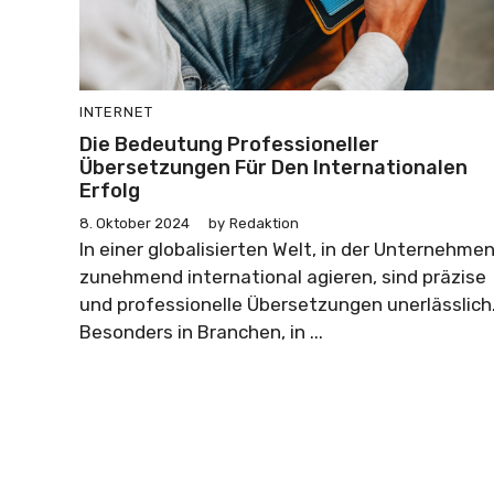
INTERNET
Die Bedeutung Professioneller
Übersetzungen Für Den Internationalen
Erfolg
8. Oktober 2024
by
Redaktion
In einer globalisierten Welt, in der Unternehme
zunehmend international agieren, sind präzise
und professionelle Übersetzungen unerlässlich
Besonders in Branchen, in ...