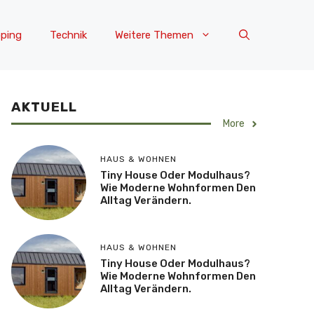
ping
Technik
Weitere Themen
AKTUELL
More
HAUS & WOHNEN
Tiny House Oder Modulhaus?
Wie Moderne Wohnformen Den
Alltag Verändern.
HAUS & WOHNEN
Tiny House Oder Modulhaus?
Wie Moderne Wohnformen Den
Alltag Verändern.