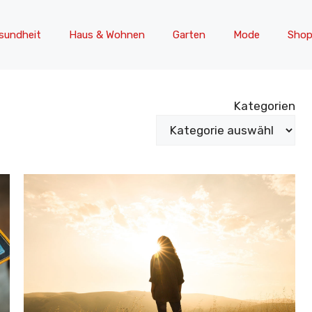
sundheit
Haus & Wohnen
Garten
Mode
Shop
Kategorien