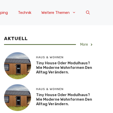
ping
Technik
Weitere Themen
AKTUELL
More
HAUS & WOHNEN
Tiny House Oder Modulhaus?
Wie Moderne Wohnformen Den
Alltag Verändern.
HAUS & WOHNEN
Tiny House Oder Modulhaus?
Wie Moderne Wohnformen Den
Alltag Verändern.