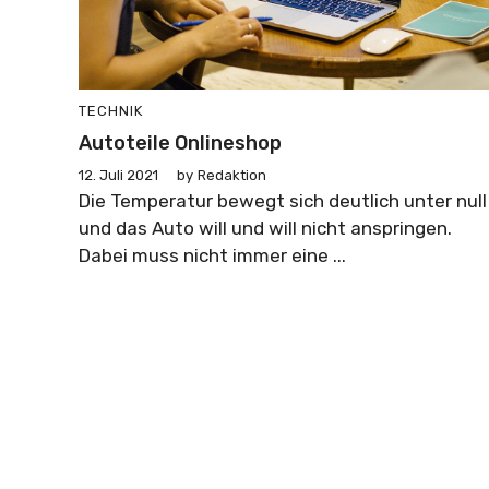
TECHNIK
Autoteile Onlineshop
12. Juli 2021
by
Redaktion
Die Temperatur bewegt sich deutlich unter null
und das Auto will und will nicht anspringen.
Dabei muss nicht immer eine ...