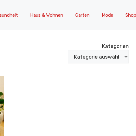
sundheit
Haus & Wohnen
Garten
Mode
Shop
Kategorien