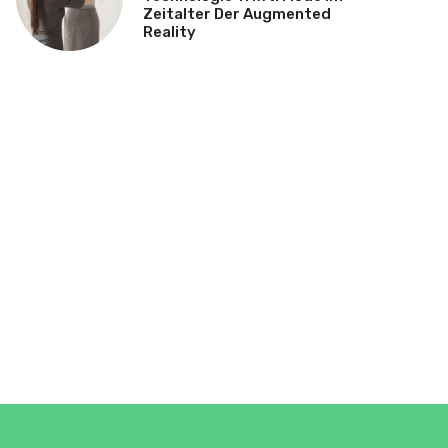
Zeitalter Der Augmented
Reality