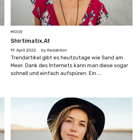
MODE
Shirtimatix.at
19. April 2022
by
Redaktion
Trendartikel gibt es heutzutage wie Sand am
Meer. Dank des Internets kann man diese sogar
schnell und einfach aufspüren. Ein ...