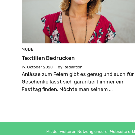
MODE
Textilien Bedrucken
19. Oktober 2020
by
Redaktion
Anlässe zum Feiern gibt es genug und auch für
Geschenke lässt sich garantiert immer ein
Festtag finden. Möchte man seinem ...
Mit der weiteren Nutzung unserer Webseite erkl