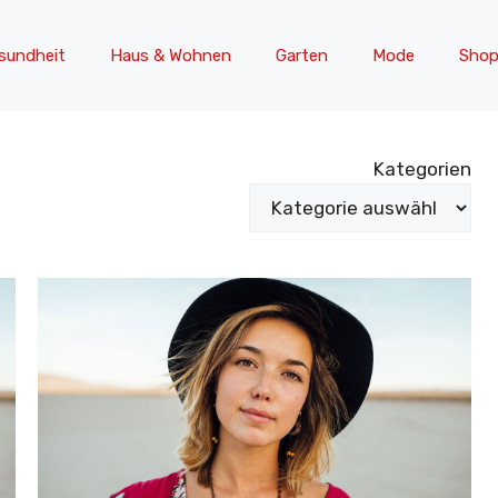
sundheit
Haus & Wohnen
Garten
Mode
Shop
Kategorien