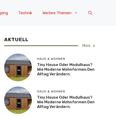
ping
Technik
Weitere Themen
AKTUELL
More
HAUS & WOHNEN
Tiny House Oder Modulhaus?
Wie Moderne Wohnformen Den
Alltag Verändern.
HAUS & WOHNEN
Tiny House Oder Modulhaus?
Wie Moderne Wohnformen Den
Alltag Verändern.