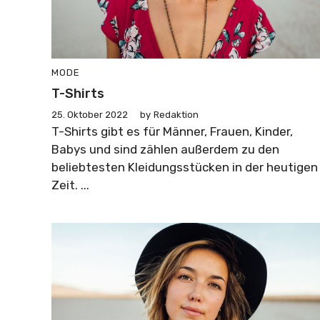
MODE
T-Shirts
25. Oktober 2022
by
Redaktion
T-Shirts gibt es für Männer, Frauen, Kinder,
Babys und sind zählen außerdem zu den
beliebtesten Kleidungsstücken in der heutigen
Zeit. ...