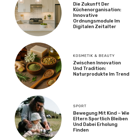
Die Zukunft Der
Küchenorganisation:
Innovative
Ordnungsmodule Im
Digitalen Zeitalter
KOSMETIK & BEAUTY
Zwischen Innovation
Und Tradition:
Naturprodukte Im Trend
SPORT
Bewegung Mit Kind – Wie
Eltern Sportlich Bleiben
Und Dabei Erholung
Finden