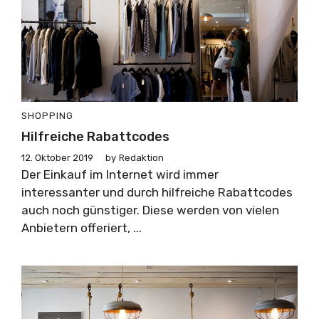
SHOPPING
Hilfreiche Rabattcodes
12. Oktober 2019
by
Redaktion
Der Einkauf im Internet wird immer
interessanter und durch hilfreiche Rabattcodes
auch noch günstiger. Diese werden von vielen
Anbietern offeriert, ...