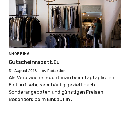
SHOPPING
Gutscheinrabatt.eu
31. August 2018
by
Redaktion
Als Verbraucher sucht man beim tagtäglichen
Einkauf sehr, sehr häufig gezielt nach
Sonderangeboten und günstigen Preisen.
Besonders beim Einkauf in ...