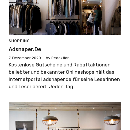
SHOPPING
Adsnaper.de
7. Dezember 2020
by
Redaktion
Kostenlose Gutscheine und Rabattaktionen
beliebter und bekannter Onlineshops hält das
Internetportal adsnaper.de für seine Leserinnen
und Leser bereit. Jeden Tag ...