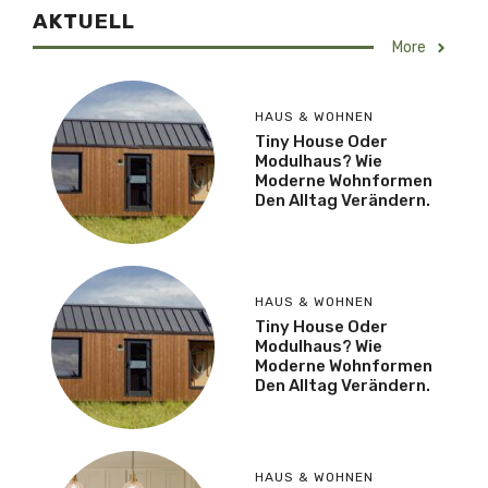
AKTUELL
More
HAUS & WOHNEN
Tiny House Oder
Modulhaus? Wie
Moderne Wohnformen
Den Alltag Verändern.
HAUS & WOHNEN
Tiny House Oder
Modulhaus? Wie
Moderne Wohnformen
Den Alltag Verändern.
HAUS & WOHNEN