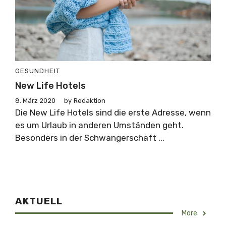
GESUNDHEIT
New Life Hotels
8. März 2020
by
Redaktion
Die New Life Hotels sind die erste Adresse, wenn
es um Urlaub in anderen Umständen geht.
Besonders in der Schwangerschaft ...
AKTUELL
More