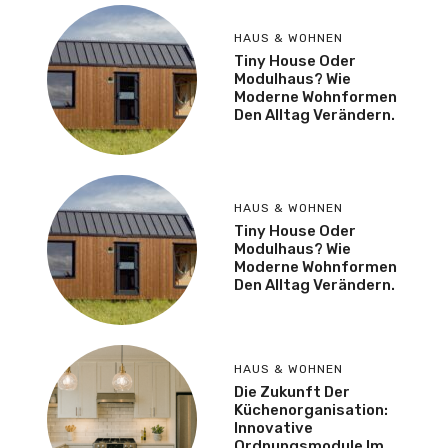
HAUS & WOHNEN
Tiny House Oder
Modulhaus? Wie
Moderne Wohnformen
Den Alltag Verändern.
HAUS & WOHNEN
Tiny House Oder
Modulhaus? Wie
Moderne Wohnformen
Den Alltag Verändern.
HAUS & WOHNEN
Die Zukunft Der
Küchenorganisation:
Innovative
Ordnungsmodule Im