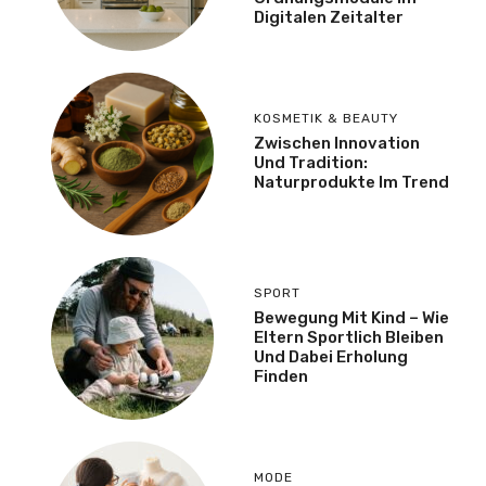
Digitalen Zeitalter
KOSMETIK & BEAUTY
Zwischen Innovation
Und Tradition:
Naturprodukte Im Trend
SPORT
Bewegung Mit Kind – Wie
Eltern Sportlich Bleiben
Und Dabei Erholung
Finden
MODE