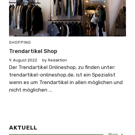
SHOPPING
Trendartikel Shop
9. August 2022
by
Redaktion
Der Trendartikel Onlineshop, zu finden unter:
trendartikel-onlineshop.de, ist ein Spezialist
wenn es um Trendartikel in allen möglichen und
nicht möglichen ...
AKTUELL
More