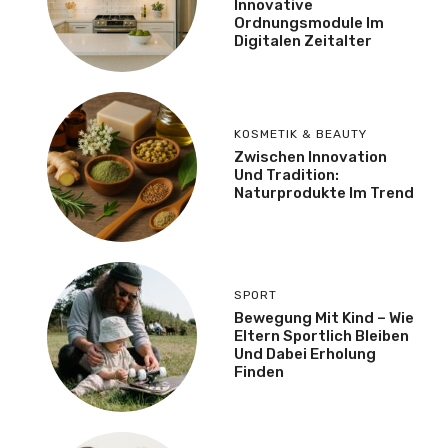
Innovative
Ordnungsmodule Im
Digitalen Zeitalter
KOSMETIK & BEAUTY
Zwischen Innovation
Und Tradition:
Naturprodukte Im Trend
SPORT
Bewegung Mit Kind – Wie
Eltern Sportlich Bleiben
Und Dabei Erholung
Finden