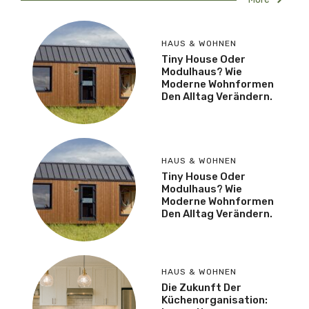
HAUS & WOHNEN
Tiny House Oder
Modulhaus? Wie
Moderne Wohnformen
Den Alltag Verändern.
HAUS & WOHNEN
Tiny House Oder
Modulhaus? Wie
Moderne Wohnformen
Den Alltag Verändern.
HAUS & WOHNEN
Die Zukunft Der
Küchenorganisation: