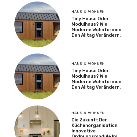
HAUS & WOHNEN
Tiny House Oder
Modulhaus? Wie
Moderne Wohnformen
Den Alltag Verändern.
HAUS & WOHNEN
Tiny House Oder
Modulhaus? Wie
Moderne Wohnformen
Den Alltag Verändern.
HAUS & WOHNEN
Die Zukunft Der
Küchenorganisation:
Innovative
Ordnungsmodule Im