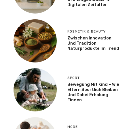
Digitalen Zeitalter
KOSMETIK & BEAUTY
Zwischen Innovation
Und Tradition:
Naturprodukte Im Trend
SPORT
Bewegung Mit Kind – Wie
Eltern Sportlich Bleiben
Und Dabei Erholung
Finden
MODE