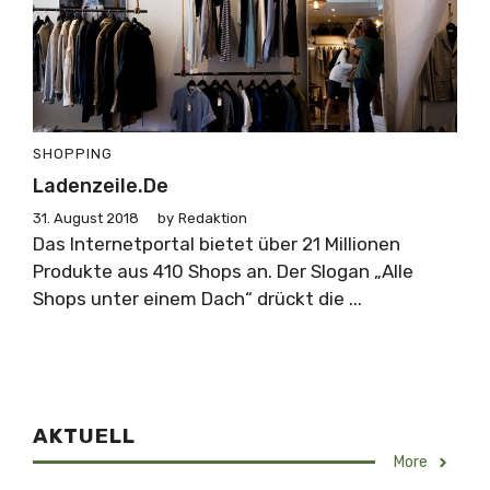
SHOPPING
Ladenzeile.de
31. August 2018
by
Redaktion
Das Internetportal bietet über 21 Millionen
Produkte aus 410 Shops an. Der Slogan „Alle
Shops unter einem Dach“ drückt die ...
AKTUELL
More