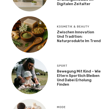
Digitalen Zeitalter
KOSMETIK & BEAUTY
Zwischen Innovation
Und Tradition:
Naturprodukte Im Trend
SPORT
Bewegung Mit Kind – Wie
Eltern Sportlich Bleiben
Und Dabei Erholung
Finden
MODE