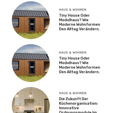
HAUS & WOHNEN
Tiny House Oder
Modulhaus? Wie
Moderne Wohnformen
Den Alltag Verändern.
HAUS & WOHNEN
Tiny House Oder
Modulhaus? Wie
Moderne Wohnformen
Den Alltag Verändern.
HAUS & WOHNEN
Die Zukunft Der
Küchenorganisation:
Innovative
Ordnungsmodule Im