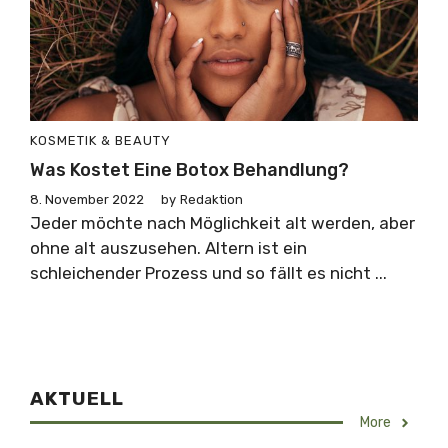
KOSMETIK & BEAUTY
Was Kostet Eine Botox Behandlung?
8. November 2022
by
Redaktion
Jeder möchte nach Möglichkeit alt werden, aber
ohne alt auszusehen. Altern ist ein
schleichender Prozess und so fällt es nicht ...
AKTUELL
More