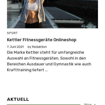
SPORT
Kettler Fitnessgeräte Onlineshop
7. Juni 2021
by
Redaktion
Die Marke Kettler steht für umfangreiche
Auswahl an Fitnessgeräten. Sowohl in den
Bereichen Ausdauer und Gymnastik wie auch
Krafttraining liefert ...
AKTUELL
More