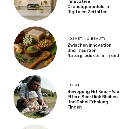
Innovative
Ordnungsmodule Im
Digitalen Zeitalter
KOSMETIK & BEAUTY
Zwischen Innovation
Und Tradition:
Naturprodukte Im Trend
SPORT
Bewegung Mit Kind – Wie
Eltern Sportlich Bleiben
Und Dabei Erholung
Finden