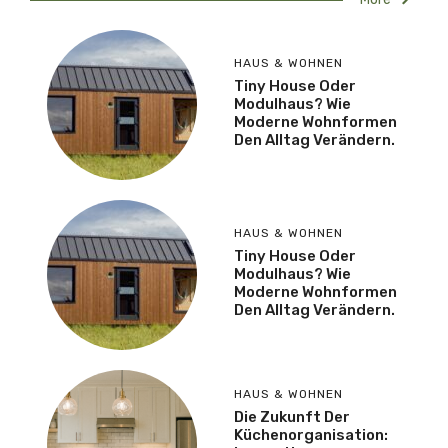
HAUS & WOHNEN
Tiny House Oder
Modulhaus? Wie
Moderne Wohnformen
Den Alltag Verändern.
HAUS & WOHNEN
Tiny House Oder
Modulhaus? Wie
Moderne Wohnformen
Den Alltag Verändern.
HAUS & WOHNEN
Die Zukunft Der
Küchenorganisation: