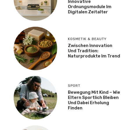
Innovative
Ordnungsmodule Im
Digitalen Zeitalter
KOSMETIK & BEAUTY
Zwischen Innovation
Und Tradition:
Naturprodukte Im Trend
SPORT
Bewegung Mit Kind – Wie
Eltern Sportlich Bleiben
Und Dabei Erholung
Finden