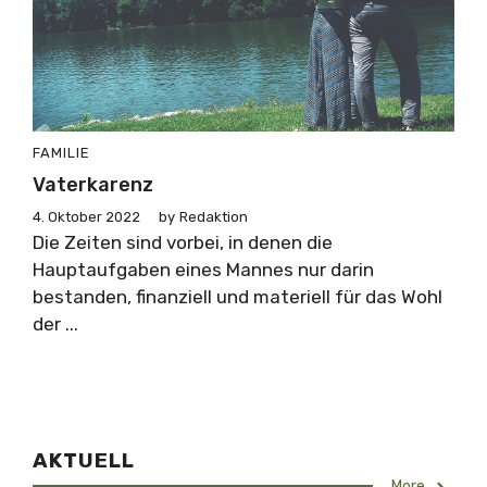
FAMILIE
Vaterkarenz
4. Oktober 2022
by
Redaktion
Die Zeiten sind vorbei, in denen die
Hauptaufgaben eines Mannes nur darin
bestanden, finanziell und materiell für das Wohl
der ...
AKTUELL
More