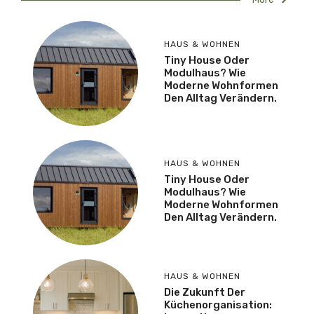
HAUS & WOHNEN
Tiny House Oder
Modulhaus? Wie
Moderne Wohnformen
Den Alltag Verändern.
HAUS & WOHNEN
Tiny House Oder
Modulhaus? Wie
Moderne Wohnformen
Den Alltag Verändern.
HAUS & WOHNEN
Die Zukunft Der
Küchenorganisation: