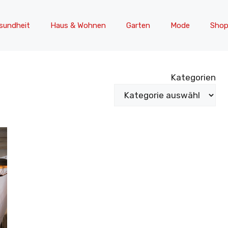
sundheit
Haus & Wohnen
Garten
Mode
Shop
Kategorien