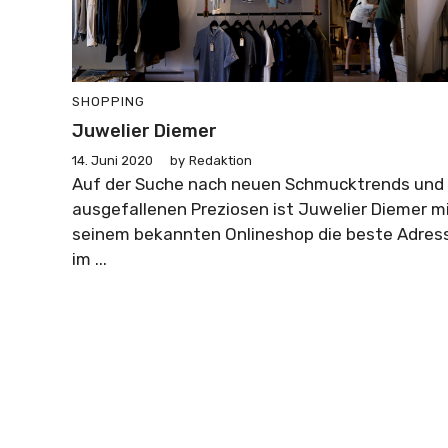
SHOPPING
Juwelier Diemer
14. Juni 2020
by
Redaktion
Auf der Suche nach neuen Schmucktrends und
ausgefallenen Preziosen ist Juwelier Diemer m
seinem bekannten Onlineshop die beste Adres
im ...