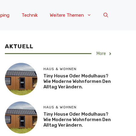
ping
Technik
Weitere Themen
AKTUELL
More
HAUS & WOHNEN
Tiny House Oder Modulhaus?
Wie Moderne Wohnformen Den
Alltag Verändern.
HAUS & WOHNEN
Tiny House Oder Modulhaus?
Wie Moderne Wohnformen Den
Alltag Verändern.