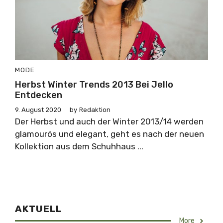
MODE
Herbst Winter Trends 2013 Bei Jello
Entdecken
9. August 2020
by
Redaktion
Der Herbst und auch der Winter 2013/14 werden
glamourös und elegant, geht es nach der neuen
Kollektion aus dem Schuhhaus ...
AKTUELL
More