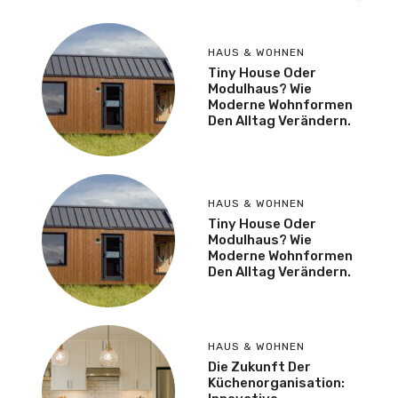
HAUS & WOHNEN
Tiny House Oder
Modulhaus? Wie
Moderne Wohnformen
Den Alltag Verändern.
HAUS & WOHNEN
Tiny House Oder
Modulhaus? Wie
Moderne Wohnformen
Den Alltag Verändern.
HAUS & WOHNEN
Die Zukunft Der
Küchenorganisation: