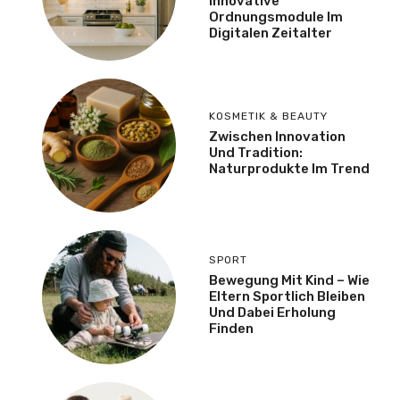
Innovative
Ordnungsmodule Im
Digitalen Zeitalter
KOSMETIK & BEAUTY
Zwischen Innovation
Und Tradition:
Naturprodukte Im Trend
SPORT
Bewegung Mit Kind – Wie
Eltern Sportlich Bleiben
Und Dabei Erholung
Finden