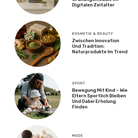
Digitalen Zeitalter
KOSMETIK & BEAUTY
Zwischen Innovation
Und Tradition:
Naturprodukte Im Trend
SPORT
Bewegung Mit Kind – Wie
Eltern Sportlich Bleiben
Und Dabei Erholung
Finden
MODE