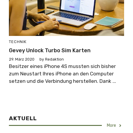
TECHNIK
Gevey Unlock Turbo Sim Karten
29. März 2020
by
Redaktion
Besitzer eines iPhone 4S mussten sich bisher
zum Neustart Ihres iPhone an den Computer
setzen und die Verbindung herstellen. Dank ...
AKTUELL
More