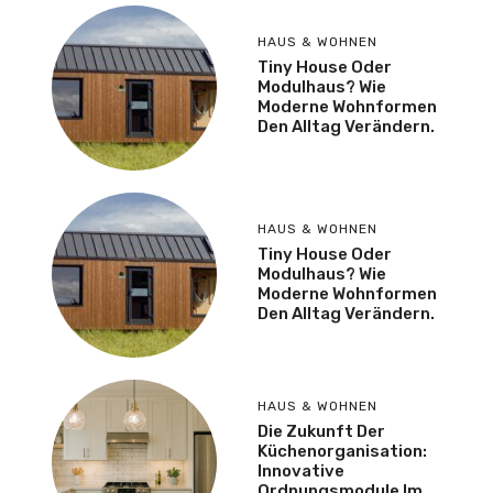
HAUS & WOHNEN
Tiny House Oder
Modulhaus? Wie
Moderne Wohnformen
Den Alltag Verändern.
HAUS & WOHNEN
Tiny House Oder
Modulhaus? Wie
Moderne Wohnformen
Den Alltag Verändern.
HAUS & WOHNEN
Die Zukunft Der
Küchenorganisation:
Innovative
Ordnungsmodule Im