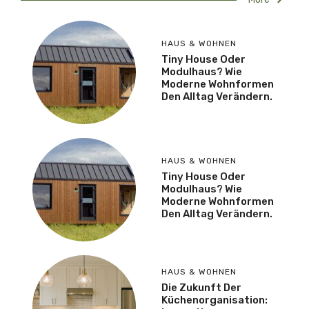
HAUS & WOHNEN
Tiny House Oder
Modulhaus? Wie
Moderne Wohnformen
Den Alltag Verändern.
HAUS & WOHNEN
Tiny House Oder
Modulhaus? Wie
Moderne Wohnformen
Den Alltag Verändern.
HAUS & WOHNEN
Die Zukunft Der
Küchenorganisation: