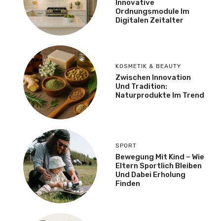
Innovative
Ordnungsmodule Im
Digitalen Zeitalter
KOSMETIK & BEAUTY
Zwischen Innovation
Und Tradition:
Naturprodukte Im Trend
SPORT
Bewegung Mit Kind – Wie
Eltern Sportlich Bleiben
Und Dabei Erholung
Finden