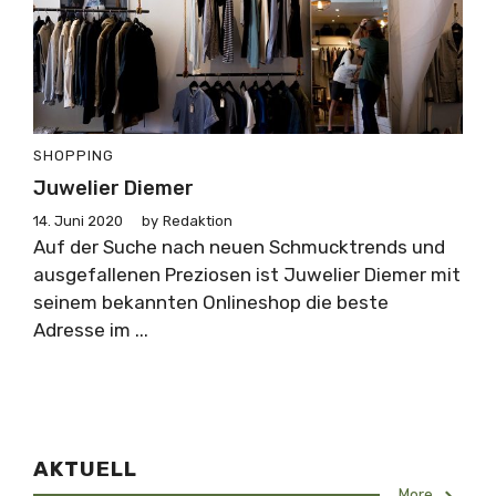
SHOPPING
Juwelier Diemer
14. Juni 2020
by
Redaktion
Auf der Suche nach neuen Schmucktrends und
ausgefallenen Preziosen ist Juwelier Diemer mit
seinem bekannten Onlineshop die beste
Adresse im ...
AKTUELL
More