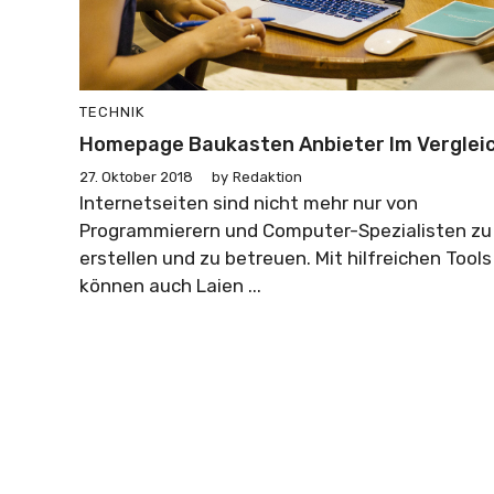
TECHNIK
Homepage Baukasten Anbieter Im Verglei
27. Oktober 2018
by
Redaktion
Internetseiten sind nicht mehr nur von
Programmierern und Computer-Spezialisten zu
erstellen und zu betreuen. Mit hilfreichen Tools
können auch Laien ...