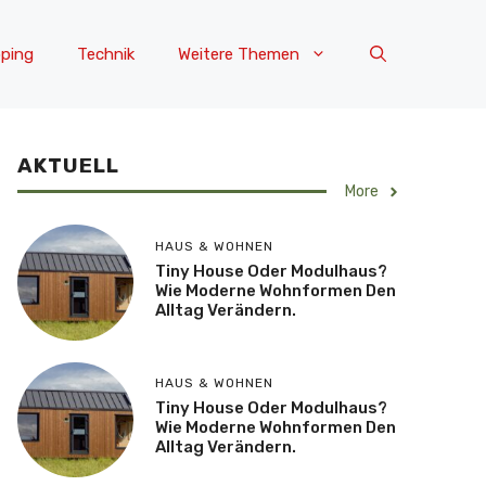
ping
Technik
Weitere Themen
AKTUELL
More
HAUS & WOHNEN
Tiny House Oder Modulhaus?
Wie Moderne Wohnformen Den
Alltag Verändern.
HAUS & WOHNEN
Tiny House Oder Modulhaus?
Wie Moderne Wohnformen Den
Alltag Verändern.