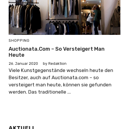
SHOPPING
Auctionata.com – So Versteigert Man
Heute
26. Januar 2020
by
Redaktion
Viele Kunstgegenstände wechseln heute den
Besitzer, auch auf Auctionata.com – so
versteigert man heute, können sie gefunden
werden. Das traditionelle ...
AKTUELL