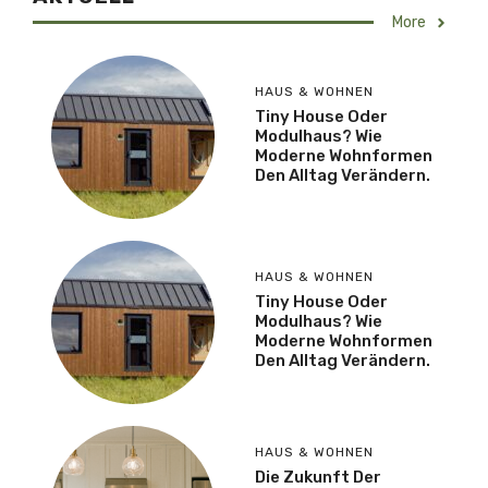
More
HAUS & WOHNEN
Tiny House Oder
Modulhaus? Wie
Moderne Wohnformen
Den Alltag Verändern.
HAUS & WOHNEN
Tiny House Oder
Modulhaus? Wie
Moderne Wohnformen
Den Alltag Verändern.
HAUS & WOHNEN
Die Zukunft Der