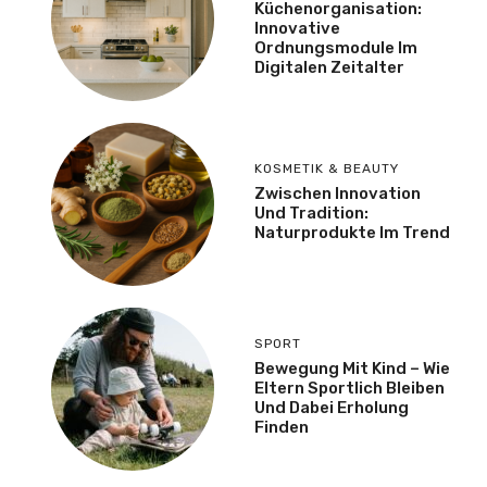
Küchenorganisation:
Innovative
Ordnungsmodule Im
Digitalen Zeitalter
KOSMETIK & BEAUTY
Zwischen Innovation
Und Tradition:
Naturprodukte Im Trend
SPORT
Bewegung Mit Kind – Wie
Eltern Sportlich Bleiben
Und Dabei Erholung
Finden