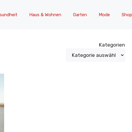
sundheit
Haus & Wohnen
Garten
Mode
Shop
Kategorien