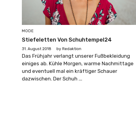
MODE
Stiefeletten Von Schuhtempel24
31. August 2018
by
Redaktion
Das Frühjahr verlangt unserer Fußbekleidung
einiges ab. Kühle Morgen, warme Nachmittage
und eventuell mal ein kräftiger Schauer
dazwischen. Der Schuh ...