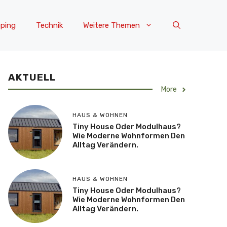
ping
Technik
Weitere Themen
AKTUELL
More
HAUS & WOHNEN
Tiny House Oder Modulhaus?
Wie Moderne Wohnformen Den
Alltag Verändern.
HAUS & WOHNEN
Tiny House Oder Modulhaus?
Wie Moderne Wohnformen Den
Alltag Verändern.