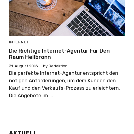
INTERNET
Die Richtige Internet-Agentur Für Den
Raum Heilbronn
31. August 2018
by
Redaktion
Die perfekte Internet-Agentur entspricht den
nötigen Anforderungen, um dem Kunden den
Kauf und den Verkaufs-Prozess zu erleichtern.
Die Angebote im ...
AKTUELL