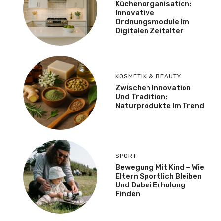
Küchenorganisation:
Innovative
Ordnungsmodule Im
Digitalen Zeitalter
KOSMETIK & BEAUTY
Zwischen Innovation
Und Tradition:
Naturprodukte Im Trend
SPORT
Bewegung Mit Kind – Wie
Eltern Sportlich Bleiben
Und Dabei Erholung
Finden