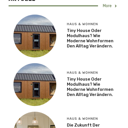
More
HAUS & WOHNEN
Tiny House Oder
Modulhaus? Wie
Moderne Wohnformen
Den Alltag Verändern.
HAUS & WOHNEN
Tiny House Oder
Modulhaus? Wie
Moderne Wohnformen
Den Alltag Verändern.
HAUS & WOHNEN
Die Zukunft Der